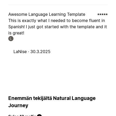
Awesome Language Learning Template
This is exactly what I needed to become fluent in
Spanish! I just got started with the template and it
is great!
L
LaNise ·
30.3.2025
Enemmän tekijältä Natural Language
Journey