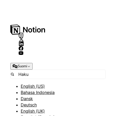
Suomi
English (US)
Bahasa Indonesia
Dansk
Deutsch
English (UK)