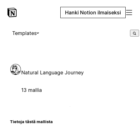
Hanki Notion ilmaiseksi
Templates
Natural Language Journey
13 mallia
Tietoja tästä mallista