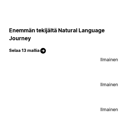
Enemmän tekijältä Natural Language
Journey
Selaa 13 mallia
Ilmainen
Ilmainen
Ilmainen