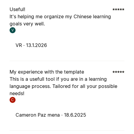
Useful!
It's helping me organize my Chinese learning
goals very well.
V
VR ·
13.1.2026
My experience with the template
This is a usefull tool if you are in a learning
language process. Tailored for all your possible
needs!
C
Cameron Paz mena ·
18.6.2025