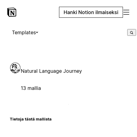
Hanki Notion ilmaiseksi
Templates
Natural Language Journey
13 mallia
Tietoja tästä mallista