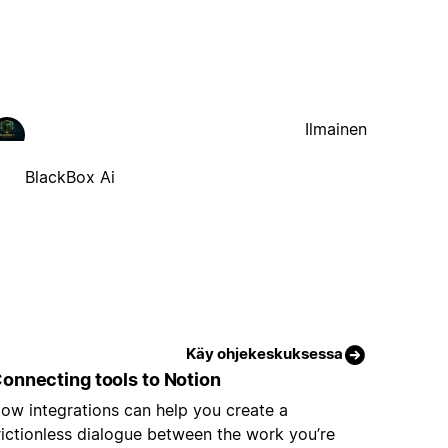
Ilmainen
BlackBox Ai
Käy ohjekeskuksessa
onnecting tools to Notion
ow integrations can help you create a
rictionless dialogue between the work you’re