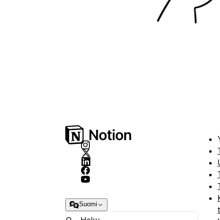
Suomi