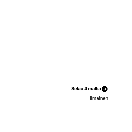
Selaa 4 mallia
Ilmainen