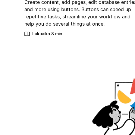
Create content, add pages, edit database entrie
and more using buttons. Buttons can speed up
repetitive tasks, streamline your workflow and
help you do several things at once.
Lukuaika 8 min