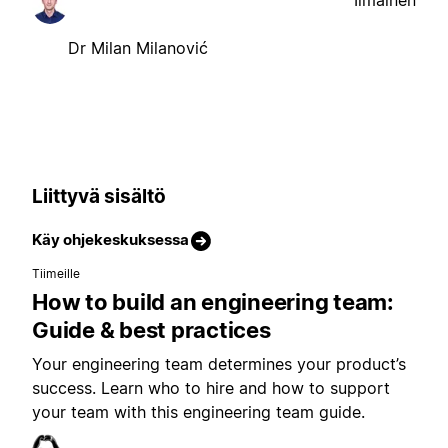
Ilmainen
Dr Milan Milanović
Liittyvä sisältö
Käy ohjekeskuksessa
Tiimeille
How to build an engineering team:
Guide & best practices
Your engineering team determines your product’s
success. Learn who to hire and how to support
your team with this engineering team guide.