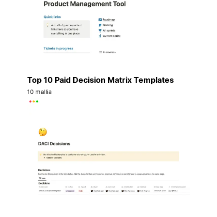
Top 10 Paid Decision Matrix Templates
10 mallia