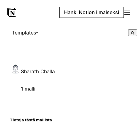
Hanki Notion ilmaiseksi
Templates
Sharath Challa
1 malli
Tietoja tästä mallista