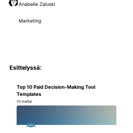
Anabelle Zaluski
Marketing
Esittelyssä:
Top 10 Paid Decision-Making Tool
Templates
10 mallia