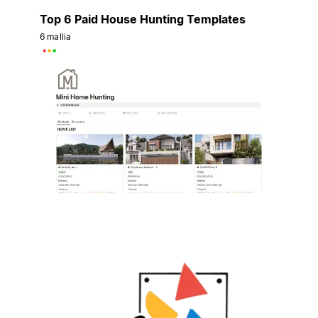
Top 6 Paid House Hunting Templates
6 mallia