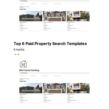
Top 6 Paid Property Search Templates
6 mallia