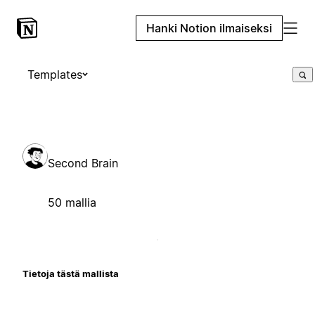
Hanki Notion ilmaiseksi
Templates
Second Brain
50 mallia
Tietoja tästä mallista