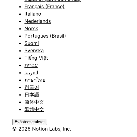
Français (France)
Italiano
Nederlands
Norsk
Português (Brasil)
Suomi
Svenska
Tiếng Việt
עברית
العربية
ภาษาไทย
한국어
日本語
简体中文
繁體中文
Evästeasetukset
© 2026 Notion Labs, Inc.