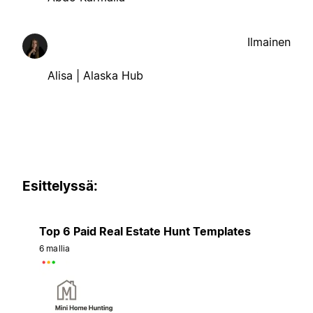
Ilmainen
Alisa | Alaska Hub
Esittelyssä:
Top 6 Paid Real Estate Hunt Templates
6 mallia