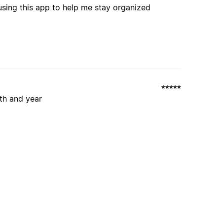
e using this app to help me stay organized
th and year