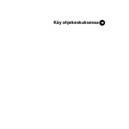
Käy ohjekeskuksessa