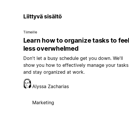
Liittyvä sisältö
Tiimeille
Learn how to organize tasks to fee
less overwhelmed
Don't let a busy schedule get you down. We'll
show you how to effectively manage your tasks
and stay organized at work.
Alyssa Zacharias
Marketing