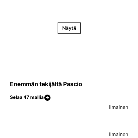
Näytä
Enemmän tekijältä Pascio
Selaa 47 mallia
Ilmainen
Ilmainen