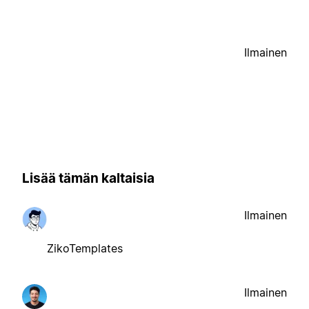
Ilmainen
Lisää tämän kaltaisia
Ilmainen
ZikoTemplates
Ilmainen