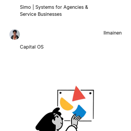
Simo | Systems for Agencies &
Service Businesses
Ilmainen
Capital OS