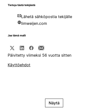
Tietoja tästä tekijästä
Lähetä sähköpostia tekijälle
limweijen.com
Jaa tämä malli
Päivitetty viimeksi 56 vuotta sitten
Käyttöehdot
Näytä