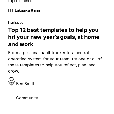
top of mind.
Lukuaika 8 min
Inspiraatio
Top 12 best templates to help you
hit your new year’s goals, at home
and work
From a personal habit tracker to a central
operating system for your team, try one or all of
these templates to help you reflect, plan, and
grow.
Ben Smith
Community