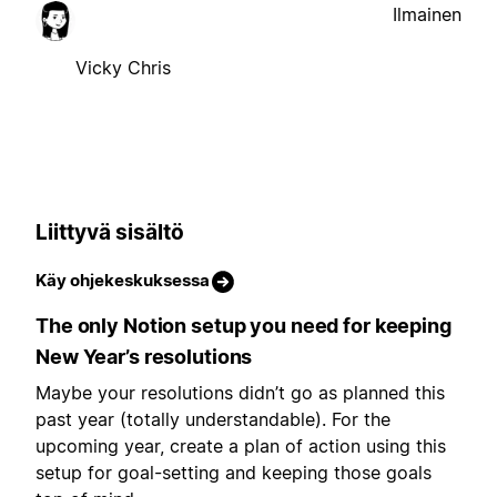
Ilmainen
Vicky Chris
Liittyvä sisältö
Käy ohjekeskuksessa
The only Notion setup you need for keeping
New Year’s resolutions
Maybe your resolutions didn’t go as planned this
past year (totally understandable). For the
upcoming year, create a plan of action using this
setup for goal-setting and keeping those goals