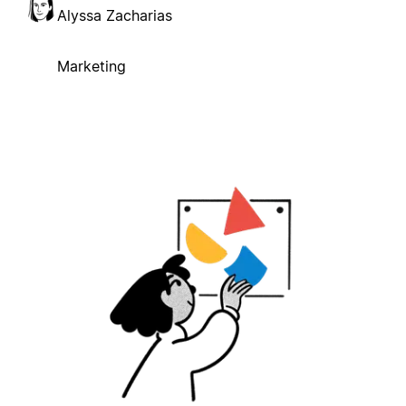
Alyssa Zacharias
Marketing