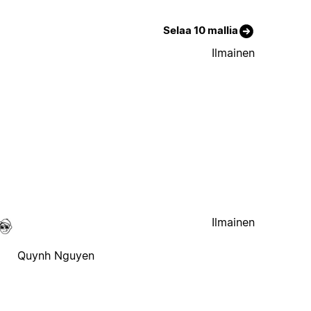
Selaa 10 mallia
Ilmainen
Ilmainen
Quynh Nguyen