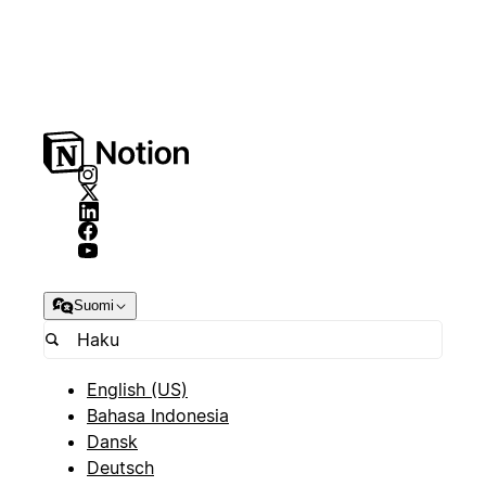
Suomi
English (US)
Bahasa Indonesia
Dansk
Deutsch