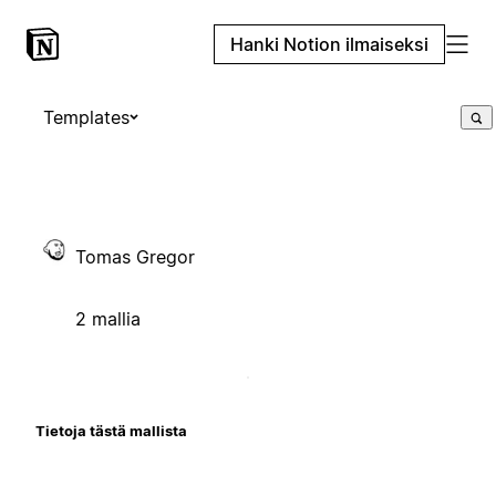
Hanki Notion ilmaiseksi
Templates
Tomas Gregor
2 mallia
Tietoja tästä mallista