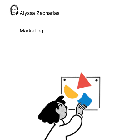
Alyssa Zacharias
Marketing