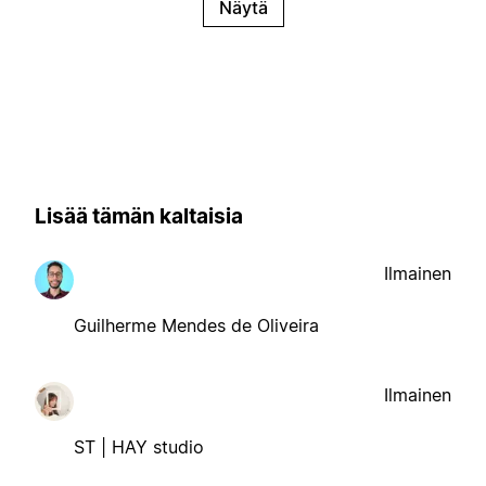
Näytä
Lisää tämän kaltaisia
Ilmainen
Guilherme Mendes de Oliveira
Ilmainen
ST | HAY studio