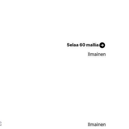
Selaa 60 mallia
Ilmainen
Ilmainen