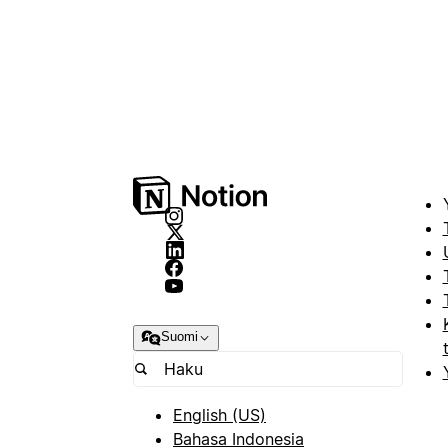
Suomi
English (US)
Bahasa Indonesia