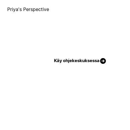
Priya's Perspective
Käy ohjekeskuksessa