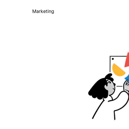
Marketing