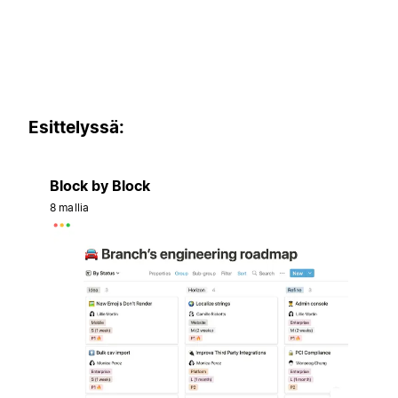
Esittelyssä:
Block by Block
8 mallia