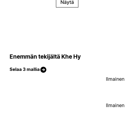
Näytä
Enemmän tekijältä Khe Hy
Selaa 3 mallia
Ilmainen
Ilmainen