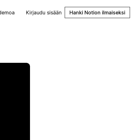
demoa
Kirjaudu sisään
Hanki Notion ilmaiseksi