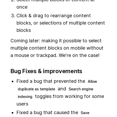
once
Click & drag to rearrange content
blocks, or selections of multiple content
blocks
Coming later: making it possible to select
multiple content blocks on mobile without
a mouse or trackpad. We're on the case!
Bug Fixes & improvements
Fixed a bug that prevented the
Allow
and
duplicate as template
Search engine
toggles from working for some
indexing
users
Fixed a bug that caused the
Save