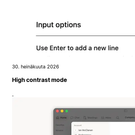
30. heinäkuuta 2026
High contrast mode