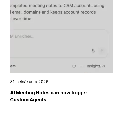
31. heinäkuuta 2026
AI Meeting Notes can now trigger
Custom Agents