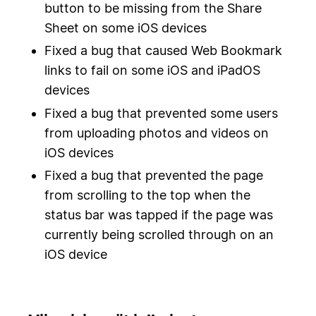
button to be missing from the Share
Sheet on some iOS devices
Fixed a bug that caused Web Bookmark
links to fail on some iOS and iPadOS
devices
Fixed a bug that prevented some users
from uploading photos and videos on
iOS devices
Fixed a bug that prevented the page
from scrolling to the top when the
status bar was tapped if the page was
currently being scrolled through on an
iOS device