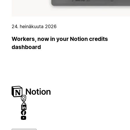
24. heinäkuuta 2026
Workers, now in your Notion credits
dashboard