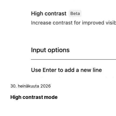
30. heinäkuuta 2026
High contrast mode