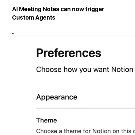
AI Meeting Notes can now trigger
Custom Agents