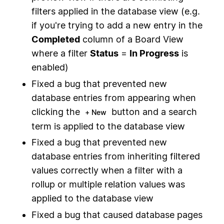
filters applied in the database view (e.g.
if you're trying to add a new entry in the
Completed
column of a Board View
where a filter
Status
=
In Progress
is
enabled)
Fixed a bug that prevented new
database entries from appearing when
clicking the
button and a search
+ New
term is applied to the database view
Fixed a bug that prevented new
database entries from inheriting filtered
values correctly when a filter with a
rollup or multiple relation values was
applied to the database view
Fixed a bug that caused database pages