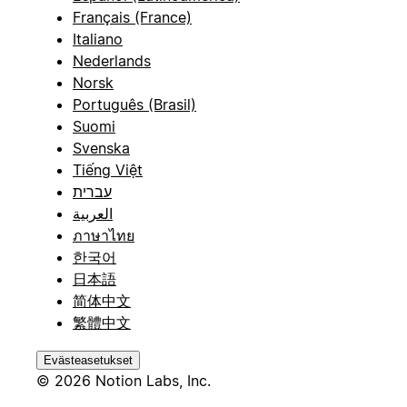
Français (France)
Italiano
Nederlands
Norsk
Português (Brasil)
Suomi
Svenska
Tiếng Việt
עברית
العربية
ภาษาไทย
한국어
日本語
简体中文
繁體中文
Evästeasetukset
© 2026 Notion Labs, Inc.