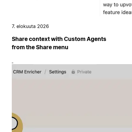
7. elokuuta 2026
Share context with Custom Agents
from the Share menu