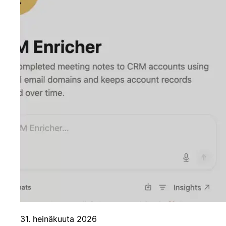
31. heinäkuuta 2026