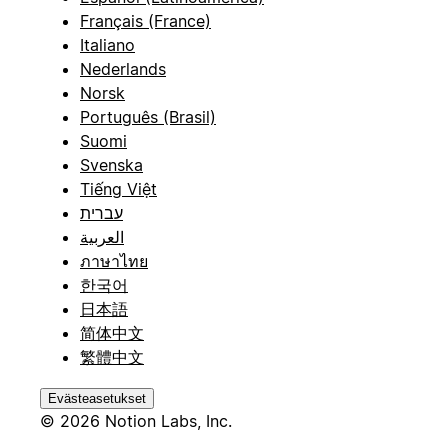
Français (France)
Italiano
Nederlands
Norsk
Português (Brasil)
Suomi
Svenska
Tiếng Việt
עברית
العربية
ภาษาไทย
한국어
日本語
简体中文
繁體中文
Evästeasetukset
© 2026 Notion Labs, Inc.