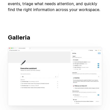
events, triage what needs attention, and quickly
find the right information across your workspace.
Galleria