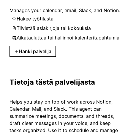
Manages your calendar, email, Slack, and Notion.
Hakee työtilasta
Tiivistää asiakirjoja tai kokouksia
Aikatauluttaa tai hallinnoi kalenteritapahtumia
Hanki palvelija
Tietoja tästä palvelijasta
Helps you stay on top of work across Notion,
Calendar, Mail, and Slack. This agent can
summarize meetings, documents, and threads,
draft clear messages in your voice, and keep
tasks organized. Use it to schedule and manage