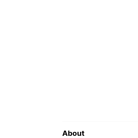
About