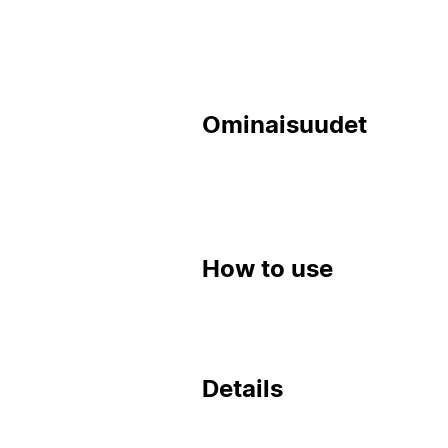
Ominaisuudet
How to use
Details