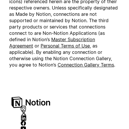
icons) referenced herein are the property of their
respective owners. Unless specifically designated
as Made by Notion, connections are not
supported or maintained by Notion. The third
party products or services that connections
connect to are Non-Notion Applications (as
defined in Notion’s
Master Subscription
Agreement
or
Personal Terms of Use
, as
applicable). By enabling any connection or
otherwise using the Notion Connection Gallery,
you agree to Notion’s
Connection Gallery Terms
.