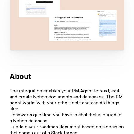
About
The integration enables your PM Agent to read, edit
and create Notion documents and databases. The PM
agent works with your other tools and can do things
like:
- answer a question you have in chat that is buried in
a Notion database
- update your roadmap document based on a decision
that comes out of a Slack thread