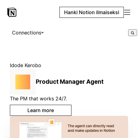
Hanki Notion ilmaiseksi
Connections
Idode Kerobo
Product Manager Agent
The PM that works 24/7.
Learn more