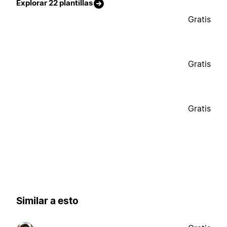
Explorar 22 plantillas
Gratis
Gratis
Gratis
Similar a esto