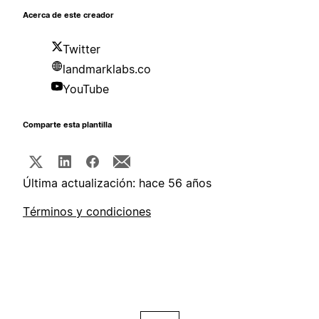
Acerca de este creador
Twitter
landmarklabs.co
YouTube
Comparte esta plantilla
Última actualización: hace 56 años
Términos y condiciones