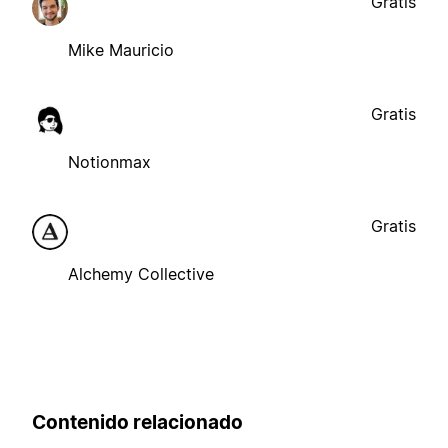
Gratis
Mike Mauricio
Gratis
Notionmax
Gratis
Alchemy Collective
Contenido relacionado