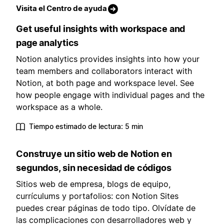
Visita el Centro de ayuda
Get useful insights with workspace and
page analytics
Notion analytics provides insights into how your
team members and collaborators interact with
Notion, at both page and workspace level. See
how people engage with individual pages and the
workspace as a whole.
Tiempo estimado de lectura: 5 min
Construye un sitio web de Notion en
segundos, sin necesidad de códigos
Sitios web de empresa, blogs de equipo,
currículums y portafolios: con Notion Sites
puedes crear páginas de todo tipo. Olvídate de
las complicaciones con desarrolladores web y