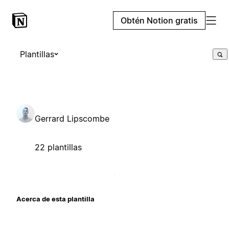
Obtén Notion gratis
Plantillas
Gerrard Lipscombe
22 plantillas
Acerca de esta plantilla