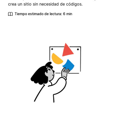
crea un sitio sin necesidad de códigos.
Tiempo estimado de lectura: 6 min