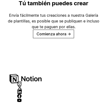
Tú también puedes crear
Envía fácilmente tus creaciones a nuestra Galería
de plantillas, es posible que se publiquen e incluso
que te paguen por ellas.
Comienza ahora
→