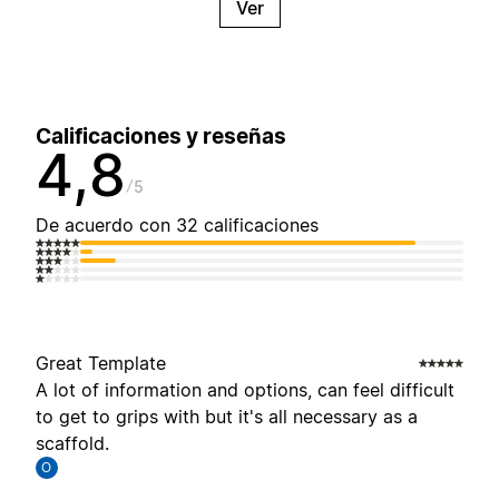
Ver
Calificaciones y reseñas
4,8
5
De acuerdo con 32 calificaciones
Great Template
A lot of information and options, can feel difficult
to get to grips with but it's all necessary as a
scaffold.
O