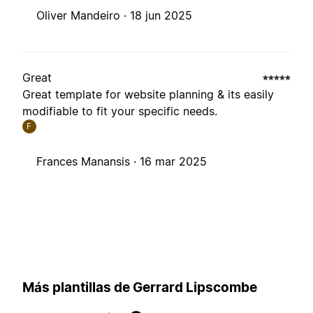
Oliver Mandeiro ·
18 jun 2025
Great
Great template for website planning & its easily
modifiable to fit your specific needs.
F
Frances Manansis ·
16 mar 2025
Más plantillas de Gerrard Lipscombe