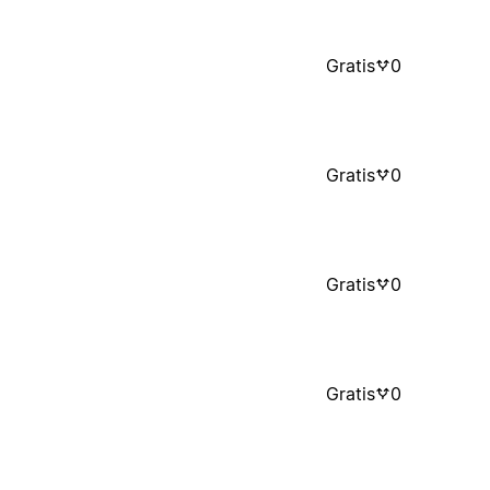
Gratis
0
Gratis
0
Gratis
0
Gratis
0