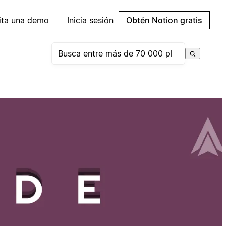
cita una demo
Inicia sesión
Obtén Notion gratis