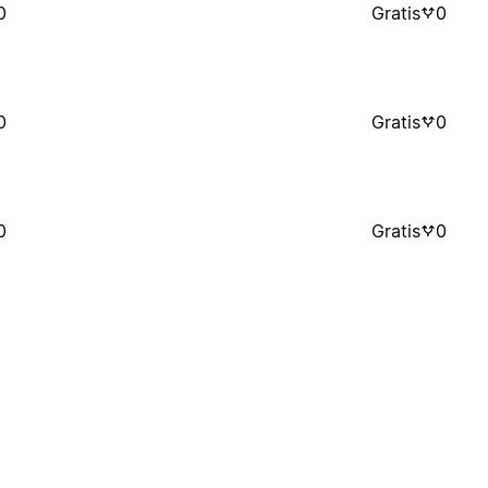
0
Gratis
0
0
Gratis
0
0
Gratis
0