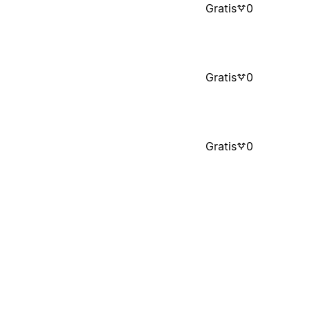
Gratis
0
Gratis
0
Gratis
0