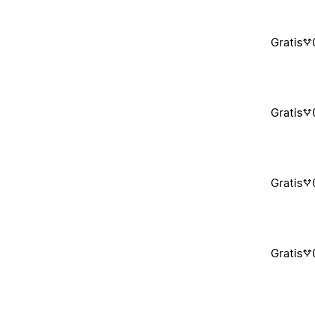
Gratis
Gratis
Gratis
Gratis