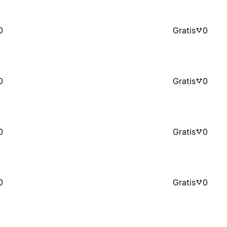
0
Gratis
0
0
Gratis
0
0
Gratis
0
0
Gratis
0