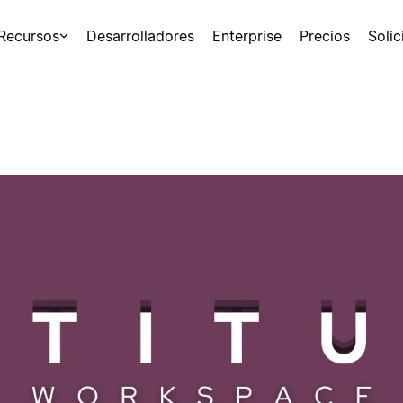
Recursos
Desarrolladores
Enterprise
Precios
Soli