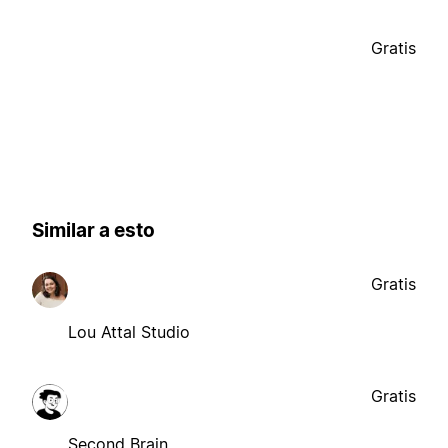
Gratis
Similar a esto
Gratis
Lou Attal Studio
Gratis
Second Brain