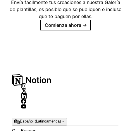
Envía fácilmente tus creaciones a nuestra Galería
de plantillas, es posible que se publiquen e incluso
que te paguen por ellas.
Comienza ahora
→
Español (Latinoamérica)