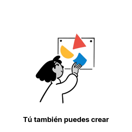
Tú también puedes crear