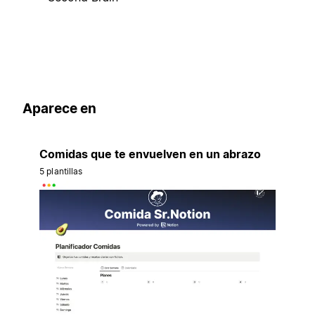
Aparece en
Comidas que te envuelven en un abrazo
5 plantillas