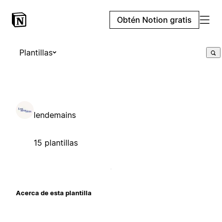
Obtén Notion gratis
Plantillas
lendemains
15 plantillas
Acerca de esta plantilla