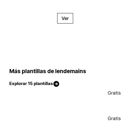
Ver
Más plantillas de lendemains
Explorar 15 plantillas
Gratis
Gratis