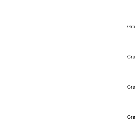
Gra
Gra
Gra
Gra