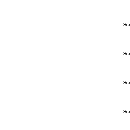
Gra
Gra
Gra
Gra