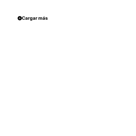
Cargar más