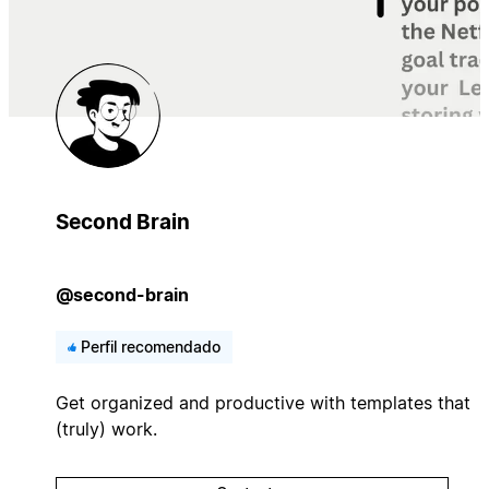
Second Brain
@second-brain
Perfil recomendado
Get organized and productive with templates that
(truly) work.