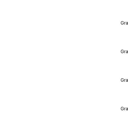
Gra
Gra
Gra
Gra