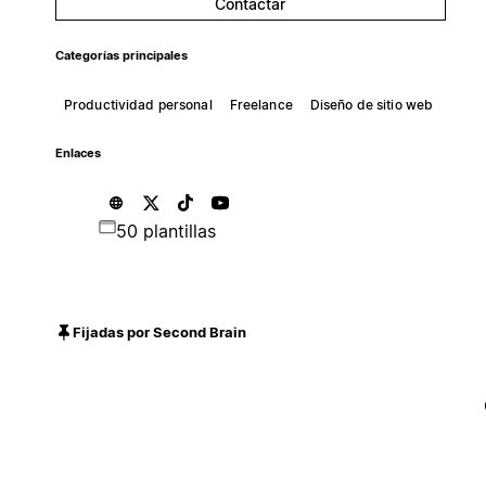
Contactar
Categorías principales
Productividad personal
Freelance
Diseño de sitio web
Enlaces
50 plantillas
Fijadas por Second Brain