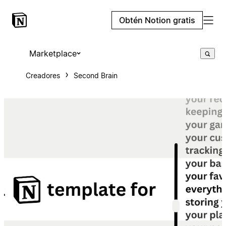
Obtén Notion gratis
Marketplace
Creadores
Second Brain