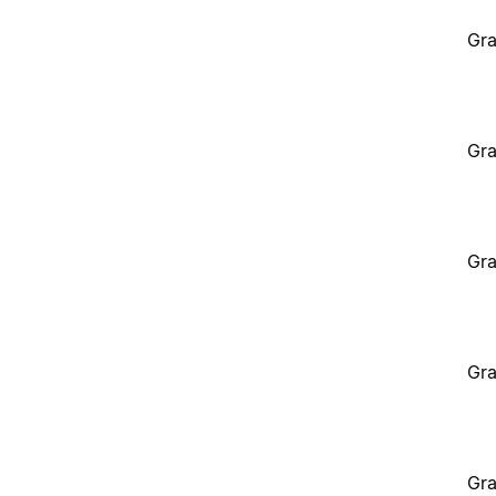
Gra
Gra
Gra
Gra
Gra