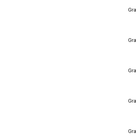
Gra
Gra
Gra
Gra
Gra