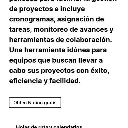
de proyectos e incluye
cronogramas, asignación de
tareas, monitoreo de avances y
herramientas de colaboración.
Una herramienta idónea para
equipos que buscan llevar a
cabo sus proyectos con éxito,
eficiencia y facilidad.
Obtén Notion gratis
Hojas de ruta y calendarios