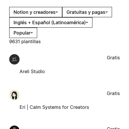
Notion y creadores
Gratuitas y pagas
Inglés + Español (Latinoamérica)
Popular
9631 plantillas
Gratis
Areli Studio
Gratis
Eri | Calm Systems for Creators