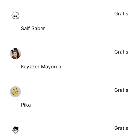
Gratis
Saif Saber
Gratis
Keyzzer Mayorca
Gratis
Pika
Gratis