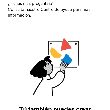
¿Tienes más preguntas?
Consulta nuestro
Centro de ayuda
para más
información.
Tú también puedes crear