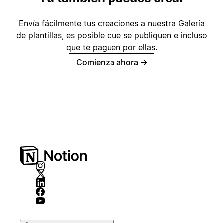
Envía fácilmente tus creaciones a nuestra Galería
de plantillas, es posible que se publiquen e incluso
que te paguen por ellas.
Comienza ahora
→