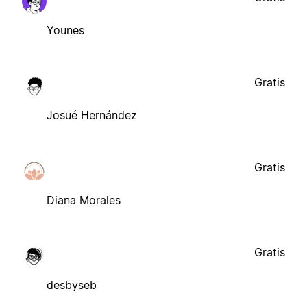
Younes
Gratis
Josué Hernández
Gratis
Diana Morales
Gratis
desbyseb