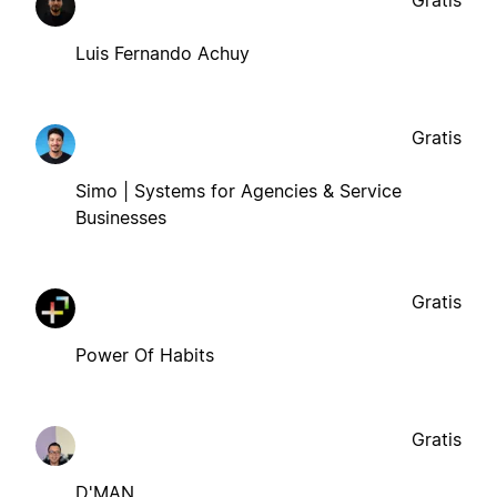
Gratis
Luis Fernando Achuy
Gratis
Simo | Systems for Agencies & Service
Businesses
Gratis
Power Of Habits
Gratis
D'MAN