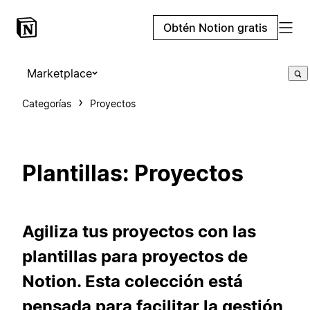
Obtén Notion gratis
Marketplace
Categorías
Proyectos
Plantillas: Proyectos
Agiliza tus proyectos con las
plantillas para proyectos de
Notion. Esta colección está
pensada para facilitar la gestión