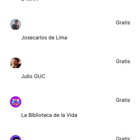
Gratis
Josecarlos de Lima
Gratis
Julio GUC
Gratis
La Biblioteca de la Vida
Gratis