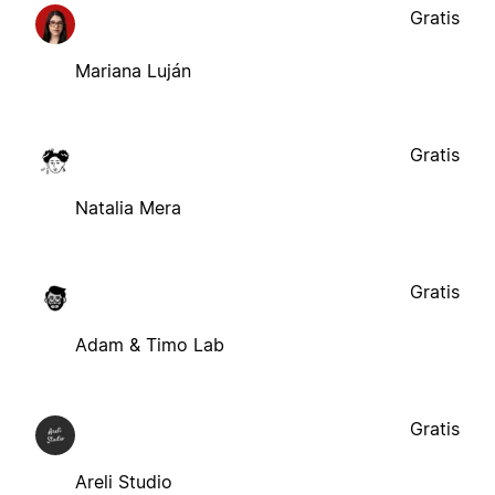
Gratis
Mariana Luján
Gratis
Natalia Mera
Gratis
Adam & Timo Lab
Gratis
Areli Studio