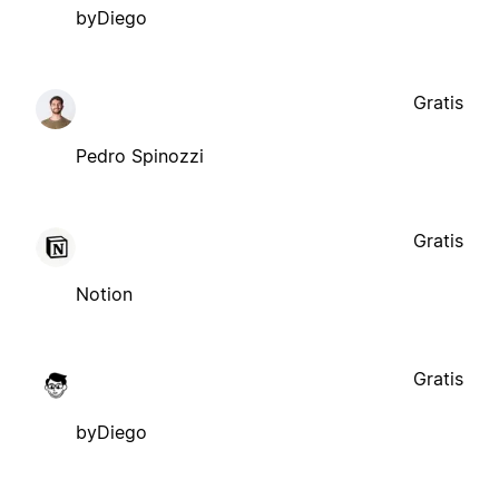
byDiego
Gratis
Pedro Spinozzi
Gratis
Notion
Gratis
byDiego