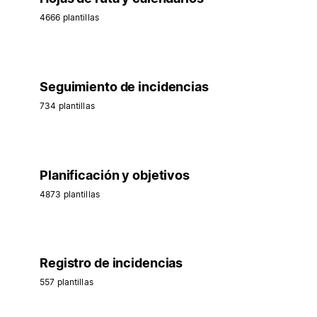
4666 plantillas
Seguimiento de incidencias
734 plantillas
Planificación y objetivos
4873 plantillas
Registro de incidencias
557 plantillas