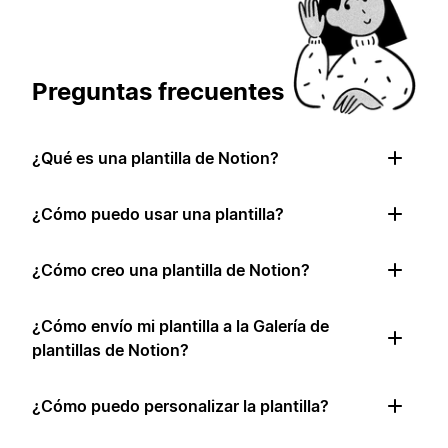
Preguntas frecuentes
¿Qué es una plantilla de Notion?
¿Cómo puedo usar una plantilla?
¿Cómo creo una plantilla de Notion?
¿Cómo envío mi plantilla a la Galería de
plantillas de Notion?
¿Cómo puedo personalizar la plantilla?