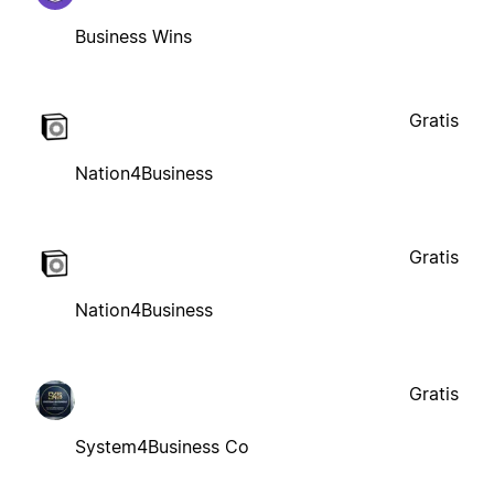
Business Wins
Gratis
Nation4Business
Gratis
Nation4Business
Gratis
System4Business Co