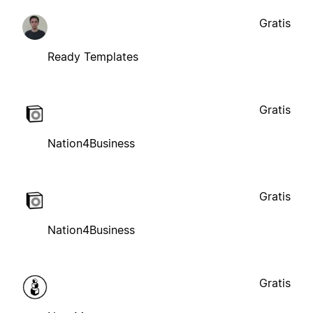
Gratis
Ready Templates
Gratis
Nation4Business
Gratis
Nation4Business
Gratis