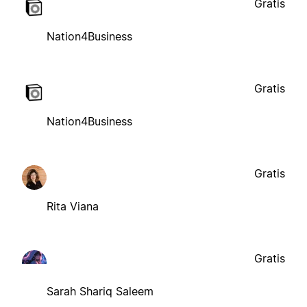
Gratis
Nation4Business
Gratis
Nation4Business
Gratis
Rita Viana
Gratis
Sarah Shariq Saleem