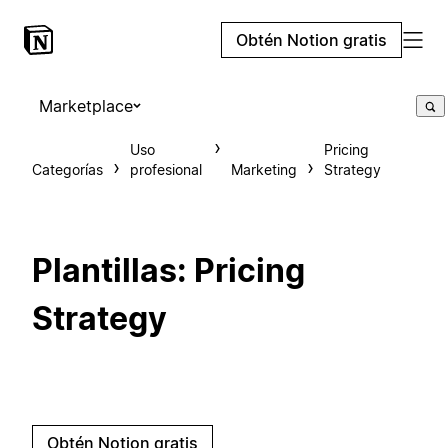
Obtén Notion gratis
Marketplace
Uso
Pricing
Categorías
profesional
Marketing
Strategy
Plantillas: Pricing
Strategy
Obtén Notion gratis