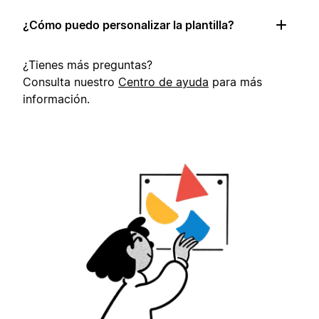
¿Cómo puedo personalizar la plantilla?
¿Tienes más preguntas?
Consulta nuestro
Centro de ayuda
para más
información.