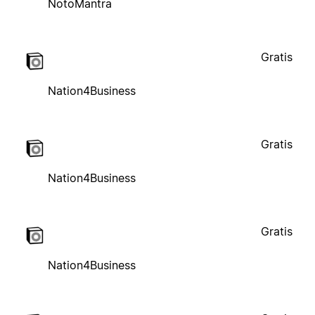
NotoMantra
Gratis
Nation4Business
Gratis
Nation4Business
Gratis
Nation4Business