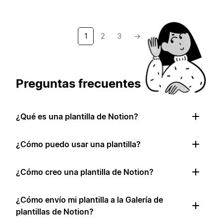
1
2
3
→
Preguntas frecuentes
¿Qué es una plantilla de Notion?
¿Cómo puedo usar una plantilla?
¿Cómo creo una plantilla de Notion?
¿Cómo envío mi plantilla a la Galería de
plantillas de Notion?