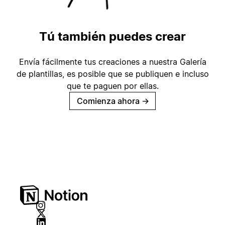
Tú también puedes crear
Envía fácilmente tus creaciones a nuestra Galería
de plantillas, es posible que se publiquen e incluso
que te paguen por ellas.
Comienza ahora
→