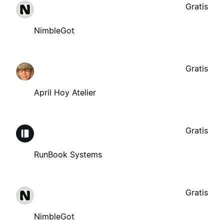
Gratis
NimbleGot
Gratis
April Hoy Atelier
Gratis
RunBook Systems
Gratis
NimbleGot