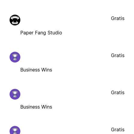
Gratis
Paper Fang Studio
Gratis
Business Wins
Gratis
Business Wins
Gratis