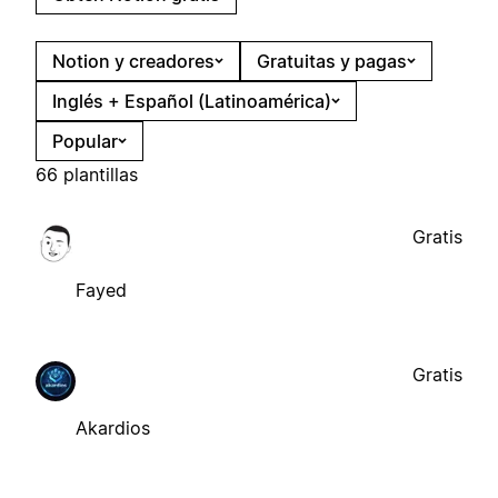
Notion y creadores
Gratuitas y pagas
Inglés + Español (Latinoamérica)
Popular
66 plantillas
Gratis
Fayed
Gratis
Akardios