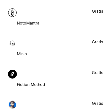
Gratis
NotoMantra
Gratis
Minlo
Gratis
Fiction Method
Gratis