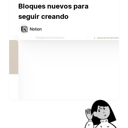
Bloques nuevos para
seguir creando
Notion