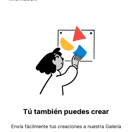
Tú también puedes crear
Envía fácilmente tus creaciones a nuestra Galería