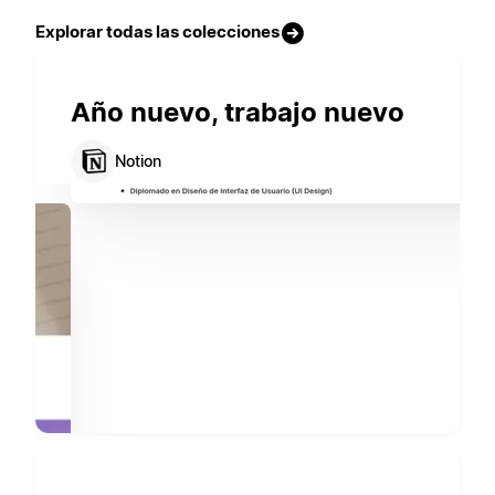
Explorar todas las colecciones
Año nuevo, trabajo nuevo
Notion