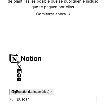
de plantillas, es posible que se publiquen e incluso
que te paguen por ellas.
Comienza ahora
→
Español (Latinoamérica)