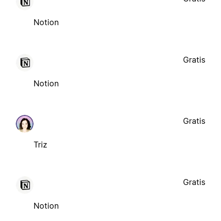
Notion
Gratis
Notion
Gratis
Triz
Gratis
Notion