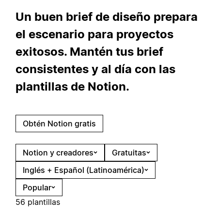
Un buen brief de diseño prepara
el escenario para proyectos
exitosos. Mantén tus brief
consistentes y al día con las
plantillas de Notion.
Obtén Notion gratis
Notion y creadores
Gratuitas
Inglés + Español (Latinoamérica)
Popular
56 plantillas