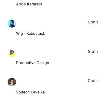
Abdo Karmalla
Gratis
Wig | Kubostack
Gratis
Productive Design
Gratis
Vojtech Pavelka