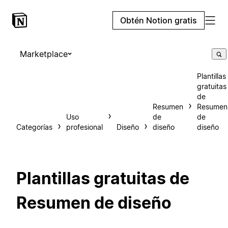
Obtén Notion gratis
Marketplace
Plantillas
gratuitas
de
Resumen
Resumen
Uso
de
de
Categorías
profesional
Diseño
diseño
diseño
Plantillas gratuitas de
Resumen de diseño