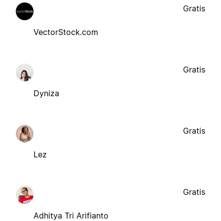
Gratis
VectorStock.com
Gratis
Dyniza
Gratis
Lez
Gratis
Adhitya Tri Arifianto