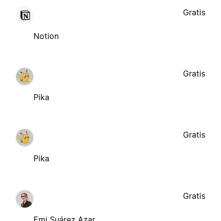
Gratis
Notion
Gratis
Pika
Gratis
Pika
Gratis
Emi Suárez Azar