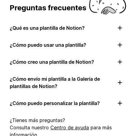
Preguntas frecuentes
¿Qué es una plantilla de Notion?
¿Cómo puedo usar una plantilla?
¿Cómo creo una plantilla de Notion?
¿Cómo envío mi plantilla a la Galería de
plantillas de Notion?
¿Cómo puedo personalizar la plantilla?
¿Tienes más preguntas?
Consulta nuestro
Centro de ayuda
para más
información.