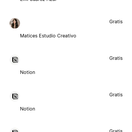
Gratis
Matices Estudio Creativo
Gratis
Notion
Gratis
Notion
Gratis