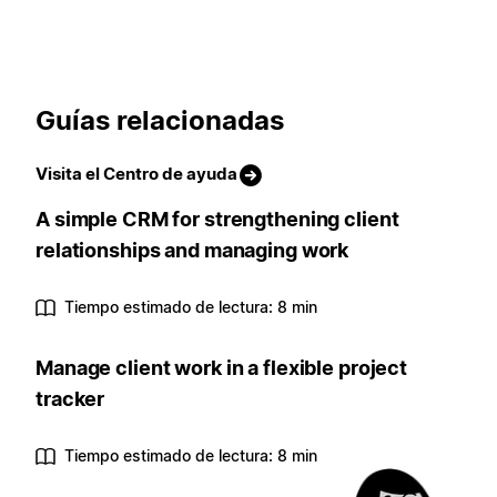
Guías relacionadas
Visita el Centro de ayuda
A simple CRM for strengthening client
relationships and managing work
Tiempo estimado de lectura: 8 min
Manage client work in a flexible project
tracker
Tiempo estimado de lectura: 8 min