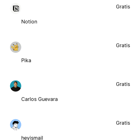
Gratis
Notion
Gratis
Pika
Gratis
Carlos Guevara
Gratis
heyismail