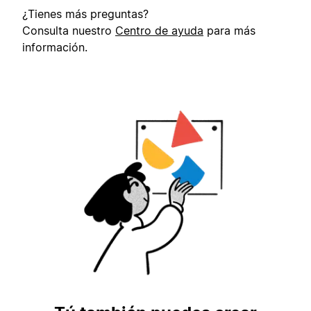
¿Tienes más preguntas?
Consulta nuestro
Centro de ayuda
para más
información.