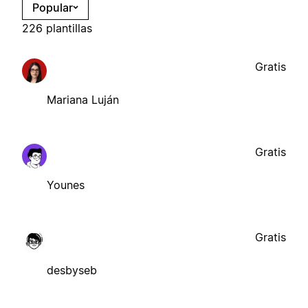
Popular
226 plantillas
Gratis
Mariana Luján
Gratis
Younes
Gratis
desbyseb