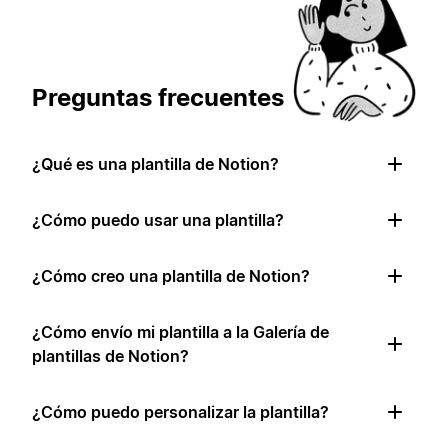
Preguntas frecuentes
¿Qué es una plantilla de Notion?
¿Cómo puedo usar una plantilla?
¿Cómo creo una plantilla de Notion?
¿Cómo envío mi plantilla a la Galería de
plantillas de Notion?
¿Cómo puedo personalizar la plantilla?