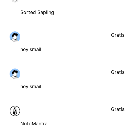
Sorted Sapling
Gratis
heyismail
Gratis
heyismail
Gratis
NotoMantra