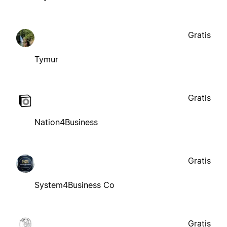
Gratis
Tymur
Gratis
Nation4Business
Gratis
System4Business Co
Gratis