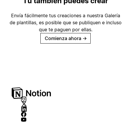
Tú también puedes crear
Envía fácilmente tus creaciones a nuestra Galería
de plantillas, es posible que se publiquen e incluso
que te paguen por ellas.
Comienza ahora
→