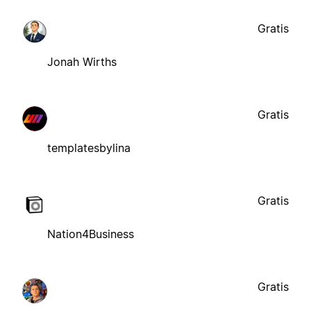
Gratis
Jonah Wirths
Gratis
templatesbylina
Gratis
Nation4Business
Gratis