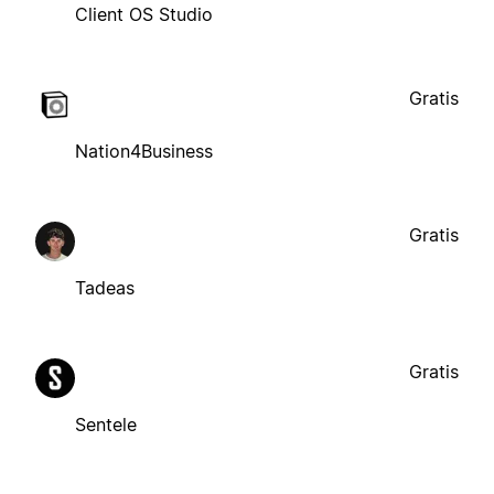
Client OS Studio
Gratis
Nation4Business
Gratis
Tadeas
Gratis
Sentele