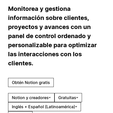
Monitorea y gestiona
información sobre clientes,
proyectos y avances con un
panel de control ordenado y
personalizable para optimizar
las interacciones con los
clientes.
Obtén Notion gratis
Notion y creadores
Gratuitas
Inglés + Español (Latinoamérica)