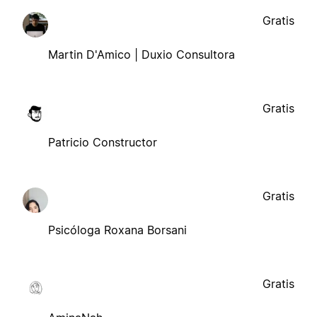
Gratis
Martin D'Amico | Duxio Consultora
Gratis
Patricio Constructor
Gratis
Psicóloga Roxana Borsani
Gratis