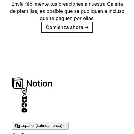
Envía fácilmente tus creaciones a nuestra Galería
de plantillas, es posible que se publiquen e incluso
que te paguen por ellas.
Comienza ahora
→
Español (Latinoamérica)