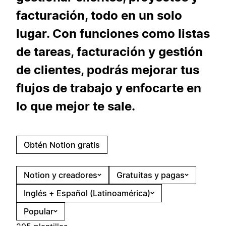
facturación, todo en un solo
lugar. Con funciones como listas
de tareas, facturación y gestión
de clientes, podrás mejorar tus
flujos de trabajo y enfocarte en
lo que mejor te sale.
Obtén Notion gratis
Notion y creadores
Gratuitas y pagas
Inglés + Español (Latinoamérica)
Popular