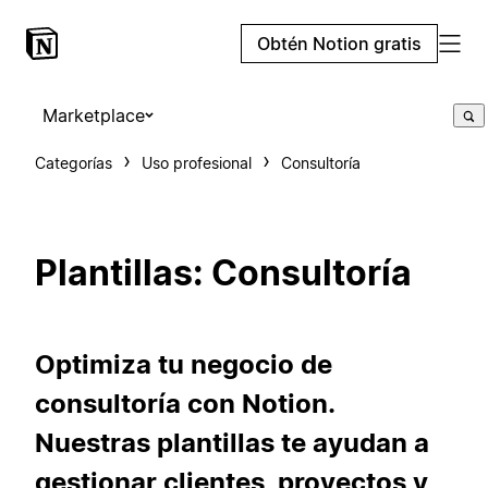
Obtén Notion gratis
Marketplace
Categorías
Uso profesional
Consultoría
Plantillas: Consultoría
Optimiza tu negocio de
consultoría con Notion.
Nuestras plantillas te ayudan a
gestionar clientes, proyectos y