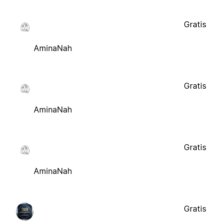
Gratis
AminaNah
Gratis
AminaNah
Gratis
AminaNah
Gratis