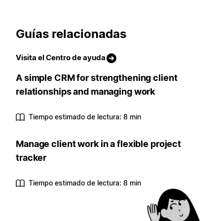
Guías relacionadas
Visita el Centro de ayuda
A simple CRM for strengthening client
relationships and managing work
Tiempo estimado de lectura: 8 min
Manage client work in a flexible project
tracker
Tiempo estimado de lectura: 8 min