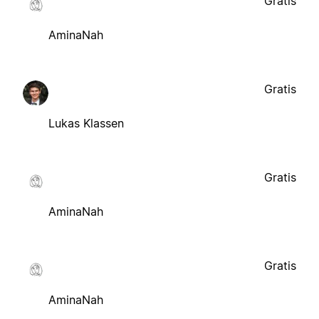
Gratis
AminaNah
Gratis
Lukas Klassen
Gratis
AminaNah
Gratis
AminaNah