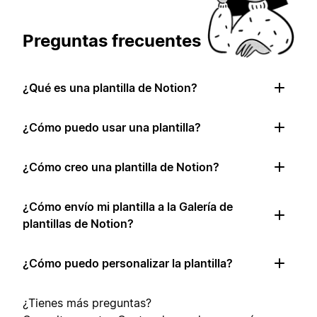
Preguntas frecuentes
¿Qué es una plantilla de Notion?
¿Cómo puedo usar una plantilla?
¿Cómo creo una plantilla de Notion?
¿Cómo envío mi plantilla a la Galería de
plantillas de Notion?
¿Cómo puedo personalizar la plantilla?
¿Tienes más preguntas?