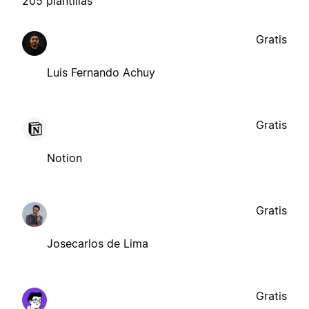
205 plantillas
Gratis
Luis Fernando Achuy
Gratis
Notion
Gratis
Josecarlos de Lima
Gratis