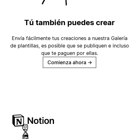
Tú también puedes crear
Envía fácilmente tus creaciones a nuestra Galería
de plantillas, es posible que se publiquen e incluso
que te paguen por ellas.
Comienza ahora
→