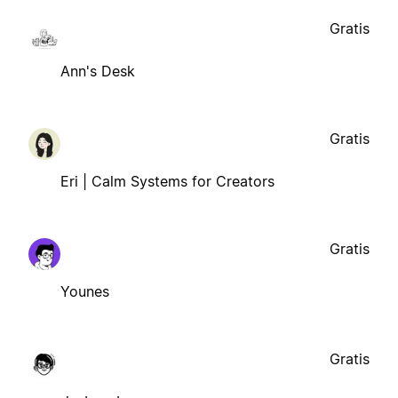
Gratis
Ann's Desk
Gratis
Eri | Calm Systems for Creators
Gratis
Younes
Gratis