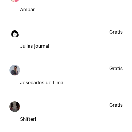
Ambar
Gratis
Julias journal
Gratis
Josecarlos de Lima
Gratis
Shifter!