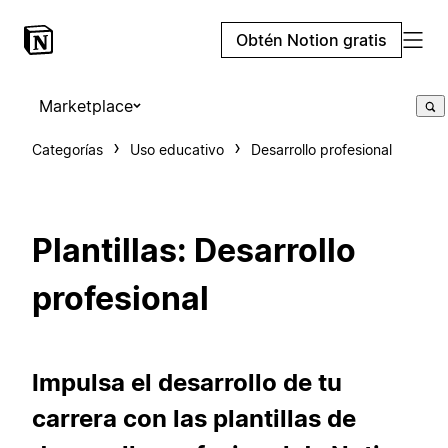
Obtén Notion gratis
Marketplace
Categorías
Uso educativo
Desarrollo profesional
Plantillas: Desarrollo
profesional
Impulsa el desarrollo de tu
carrera con las plantillas de