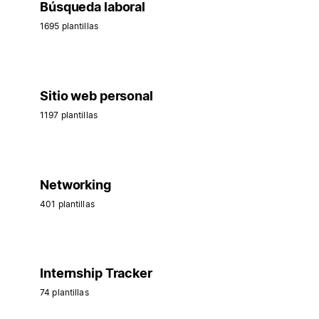
Búsqueda laboral
1695 plantillas
Sitio web personal
1197 plantillas
Networking
401 plantillas
Internship Tracker
74 plantillas