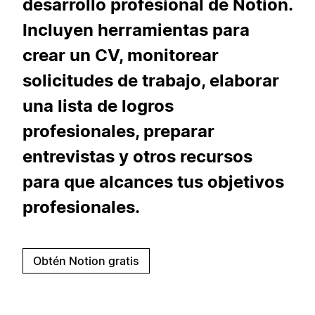
desarrollo profesional de Notion.
Incluyen herramientas para
crear un CV, monitorear
solicitudes de trabajo, elaborar
una lista de logros
profesionales, preparar
entrevistas y otros recursos
para que alcances tus objetivos
profesionales.
Obtén Notion gratis