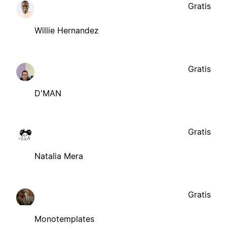
Gratis
Willie Hernandez
Gratis
D'MAN
Gratis
Natalia Mera
Gratis
Monotemplates