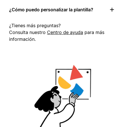
¿Cómo puedo personalizar la plantilla?
¿Tienes más preguntas?
Consulta nuestro
Centro de ayuda
para más
información.