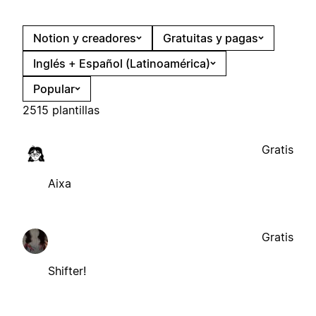
Notion y creadores
Gratuitas y pagas
Inglés + Español (Latinoamérica)
Popular
2515 plantillas
Gratis
Aixa
Gratis
Shifter!