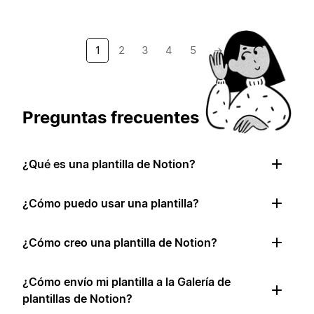
1
2
3
4
5
→
Preguntas frecuentes
¿Qué es una plantilla de Notion?
¿Cómo puedo usar una plantilla?
¿Cómo creo una plantilla de Notion?
¿Cómo envío mi plantilla a la Galería de
plantillas de Notion?