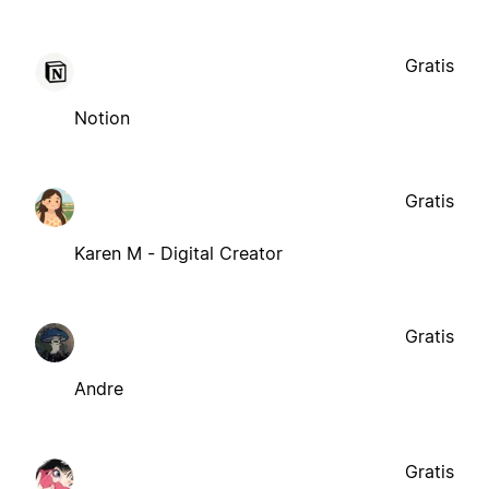
Gratis
Notion
Gratis
Karen M - Digital Creator
Gratis
Andre
Gratis