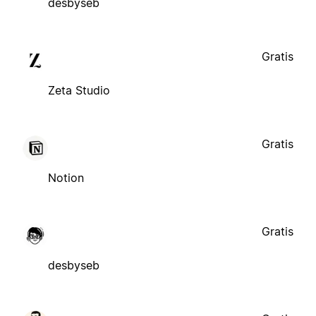
desbyseb
Gratis
Zeta Studio
Gratis
Notion
Gratis
desbyseb