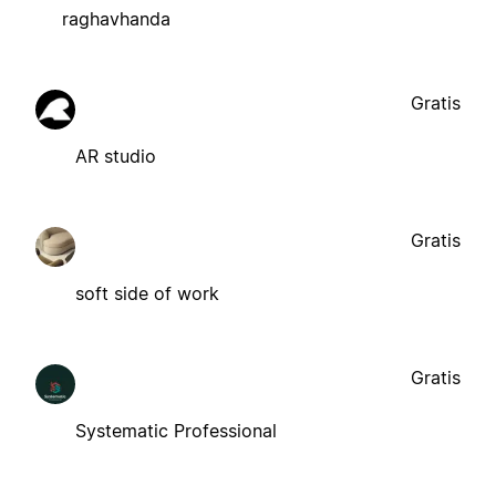
raghavhanda
Gratis
AR studio
Gratis
soft side of work
Gratis
Systematic Professional