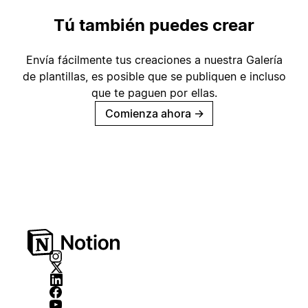
Tú también puedes crear
Envía fácilmente tus creaciones a nuestra Galería
de plantillas, es posible que se publiquen e incluso
que te paguen por ellas.
Comienza ahora
→