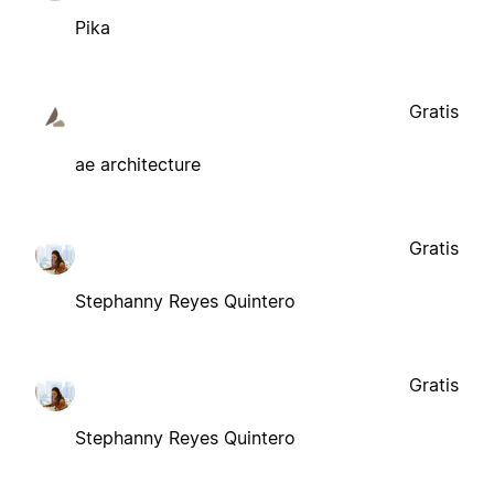
Pika
Gratis
ae architecture
Gratis
Stephanny Reyes Quintero
Gratis
Stephanny Reyes Quintero