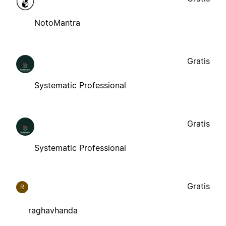
NotoMantra
Gratis
Systematic Professional
Gratis
Systematic Professional
Gratis
R
raghavhanda