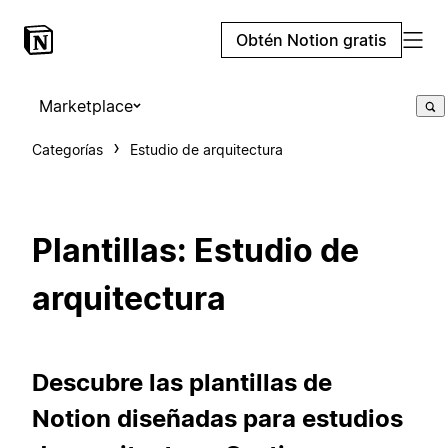
Obtén Notion gratis
Marketplace
Categorías
Estudio de arquitectura
Plantillas: Estudio de
arquitectura
Descubre las plantillas de
Notion diseñadas para estudios