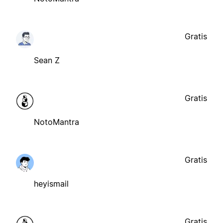
Gratis
Sean Z
Gratis
NotoMantra
Gratis
heyismail
Gratis