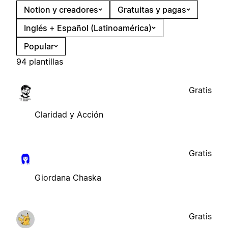
Notion y creadores
Gratuitas y pagas
Inglés + Español (Latinoamérica)
Popular
94 plantillas
Gratis
Claridad y Acción
Gratis
Giordana Chaska
Gratis