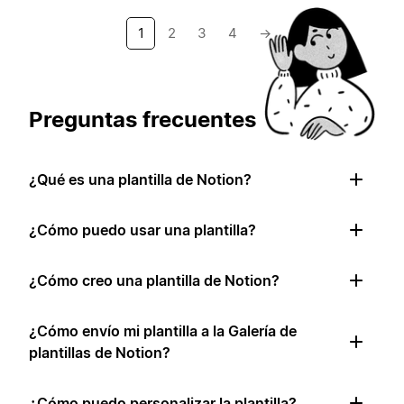
1
2
3
4
→
Preguntas frecuentes
¿Qué es una plantilla de Notion?
¿Cómo puedo usar una plantilla?
¿Cómo creo una plantilla de Notion?
¿Cómo envío mi plantilla a la Galería de
plantillas de Notion?
¿Cómo puedo personalizar la plantilla?