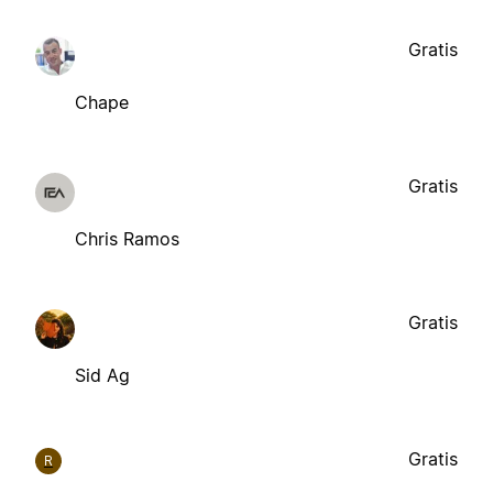
Gratis
Chape
Gratis
Chris Ramos
Gratis
Sid Ag
Gratis
R