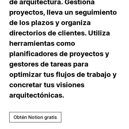
de arquitectura. Gestiona
proyectos, lleva un seguimiento
de los plazos y organiza
directorios de clientes. Utiliza
herramientas como
planificadores de proyectos y
gestores de tareas para
optimizar tus flujos de trabajo y
concretar tus visiones
arquitectónicas.
Obtén Notion gratis