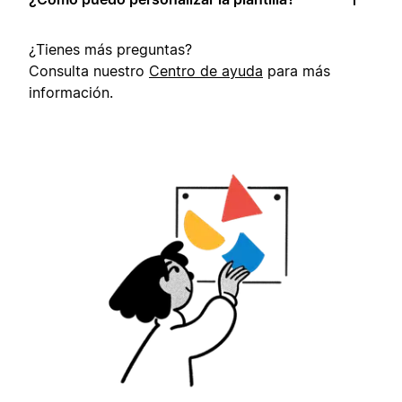
¿Tienes más preguntas?
Consulta nuestro
Centro de ayuda
para más
información.