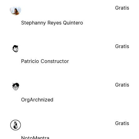
Gratis
Stephanny Reyes Quintero
Gratis
Patricio Constructor
Gratis
OrgArchnized
Gratis
NotoMantra