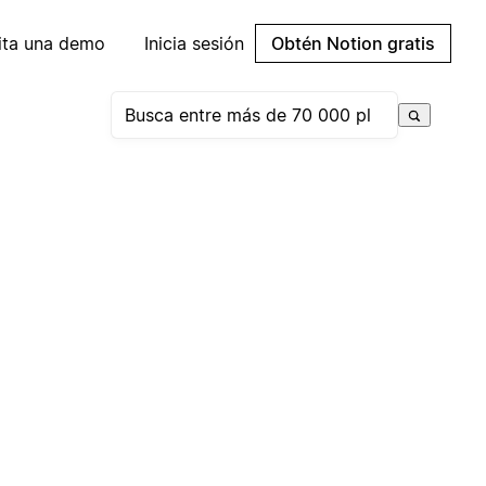
cita una demo
Inicia sesión
Obtén Notion gratis