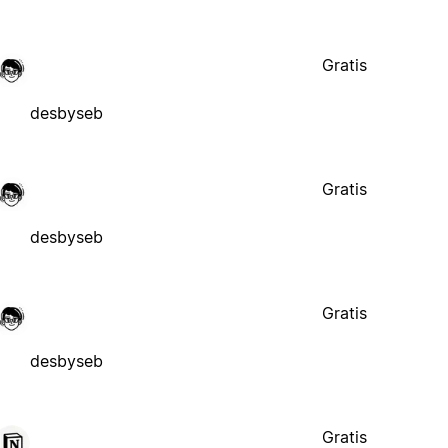
Gratis
desbyseb
Gratis
desbyseb
Gratis
desbyseb
Gratis