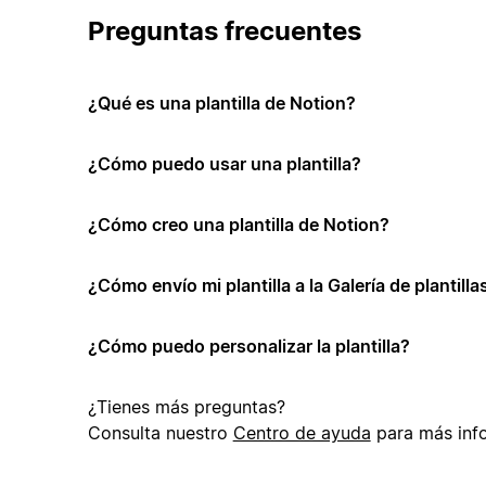
Preguntas frecuentes
¿Qué es una plantilla de Notion?
¿Cómo puedo usar una plantilla?
¿Cómo creo una plantilla de Notion?
¿Cómo envío mi plantilla a la Galería de plantill
¿Cómo puedo personalizar la plantilla?
¿Tienes más preguntas?
Consulta nuestro
Centro de ayuda
para más inf