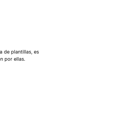
 de plantillas, es
n por ellas.