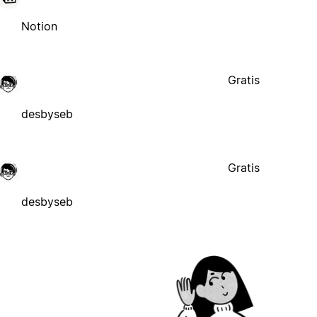
Notion
Gratis
desbyseb
Gratis
desbyseb