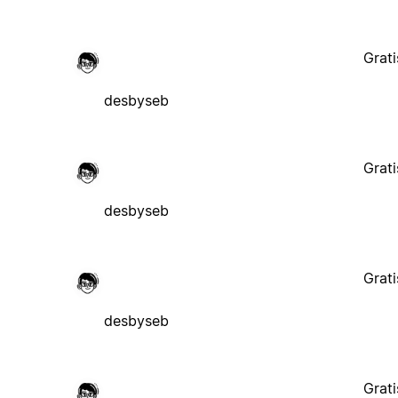
Grati
desbyseb
Grati
desbyseb
Grati
desbyseb
Grati