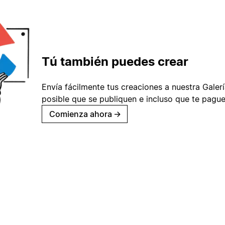
Tú también puedes crear
Envía fácilmente tus creaciones a nuestra Galería
posible que se publiquen e incluso que te pague
Comienza ahora
→