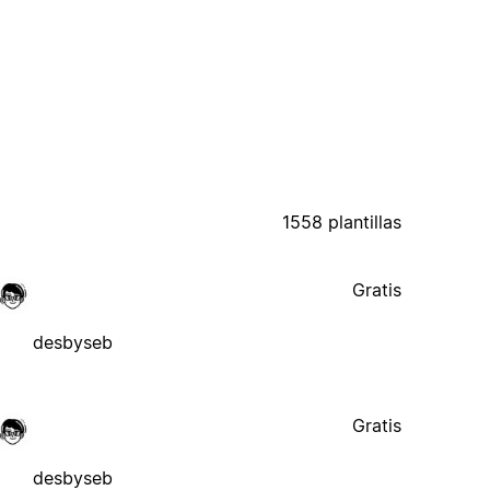
1558 plantillas
Gratis
desbyseb
Gratis
desbyseb