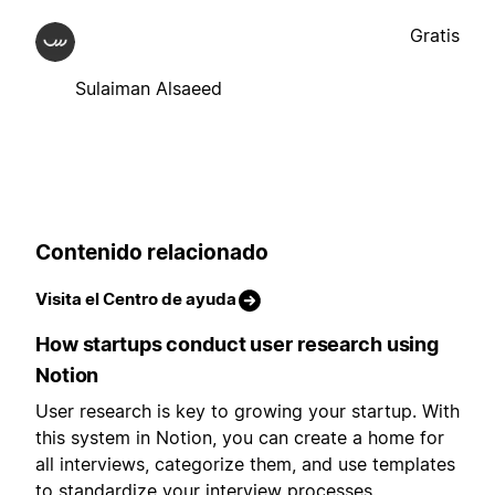
Gratis
Sulaiman Alsaeed
Contenido relacionado
Visita el Centro de ayuda
How startups conduct user research using
Notion
User research is key to growing your startup. With
this system in Notion, you can create a home for
all interviews, categorize them, and use templates
to standardize your interview processes.