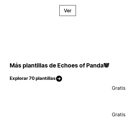
Ver
Más plantillas de Echoes of Panda🐼
Explorar 70 plantillas
Gratis
Gratis