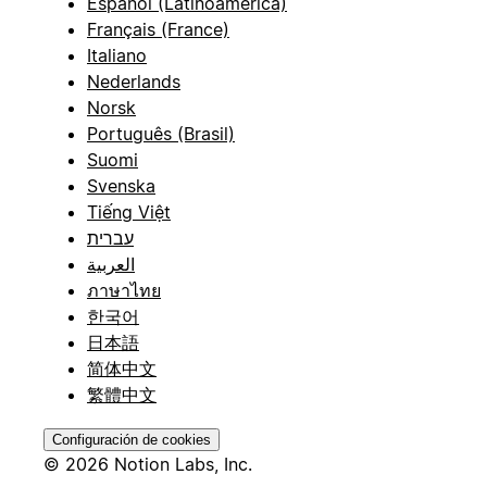
Español (Latinoamérica)
Français (France)
Italiano
Nederlands
Norsk
Português (Brasil)
Suomi
Svenska
Tiếng Việt
עברית
العربية
ภาษาไทย
한국어
日本語
简体中文
繁體中文
Configuración de cookies
© 2026 Notion Labs, Inc.