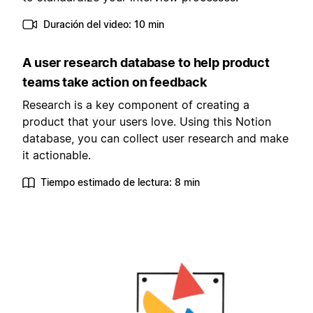
Duración del video: 10 min
A user research database to help product
teams take action on feedback
Research is a key component of creating a
product that your users love. Using this Notion
database, you can collect user research and make
it actionable.
Tiempo estimado de lectura: 8 min