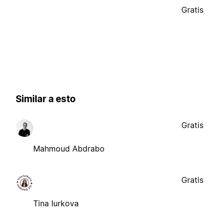
Gratis
Similar a esto
Gratis
Mahmoud Abdrabo
Gratis
Tina Iurkova