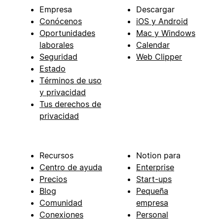
Empresa
Descargar
Conócenos
iOS y Android
Oportunidades
Mac y Windows
laborales
Calendar
Seguridad
Web Clipper
Estado
Términos de uso
y privacidad
Tus derechos de
privacidad
Recursos
Notion para
Centro de ayuda
Enterprise
Precios
Start-ups
Blog
Pequeña
Comunidad
empresa
Conexiones
Personal