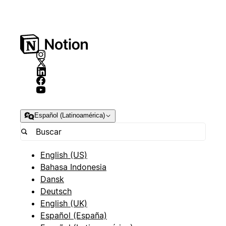
Español (Latinoamérica)
English (US)
Bahasa Indonesia
Dansk
Deutsch
English (UK)
Español (España)