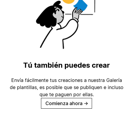
Tú también puedes crear
Envía fácilmente tus creaciones a nuestra Galería
de plantillas, es posible que se publiquen e incluso
que te paguen por ellas.
Comienza ahora
→