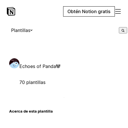
Obtén Notion gratis
Plantillas
Echoes of Panda🐼
70 plantillas
Acerca de esta plantilla