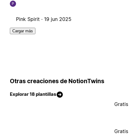
P
Pink Spirit ·
19 jun 2025
Cargar más
Otras creaciones de NotionTwins
Explorar 18 plantillas
Gratis
Gratis