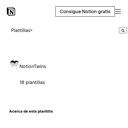
Consigue Notion gratis
Plantillas
NotionTwins
18 plantillas
Acerca de esta plantilla