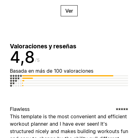
Ver
Valoraciones y reseñas
4,8
5
Basada en más de 100 valoraciones
Flawless
This template is the most convenient and efficient
workout planner and I have ever seen! It's
structured nicely and makes building workouts fun