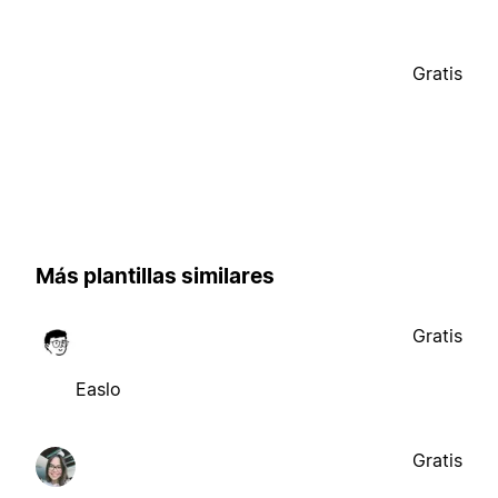
Gratis
Más plantillas similares
Gratis
Easlo
Gratis