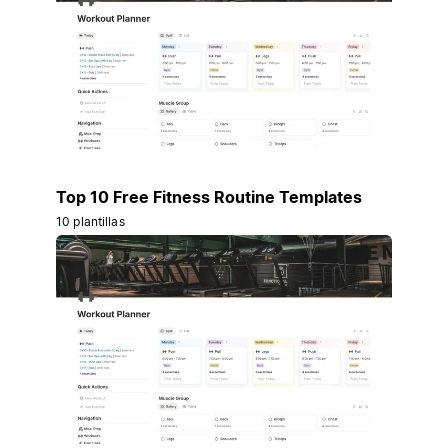
Top 10 Free Fitness Routine Templates
10 plantillas