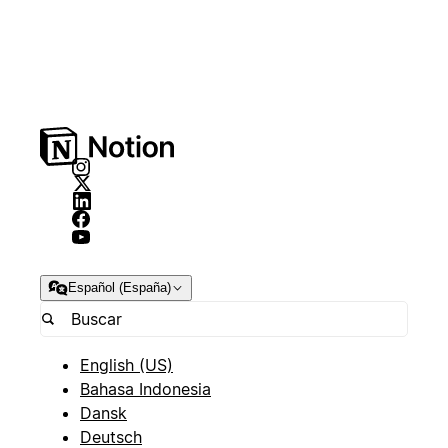
Español (España)
English (US)
Bahasa Indonesia
Dansk
Deutsch