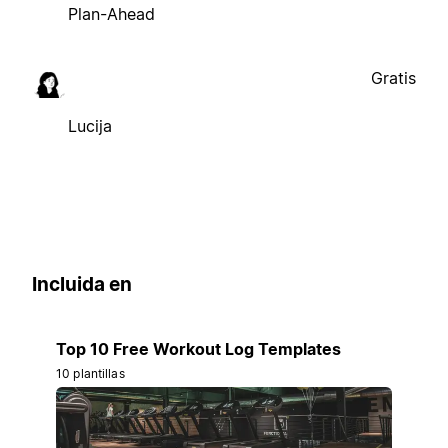
Plan-Ahead
Gratis
Lucija
Incluida en
Top 10 Free Workout Log Templates
10 plantillas