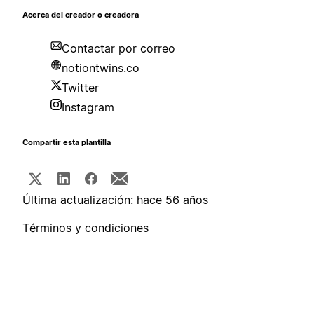
Acerca del creador o creadora
Contactar por correo
notiontwins.co
Twitter
Instagram
Compartir esta plantilla
Última actualización: hace 56 años
Términos y condiciones