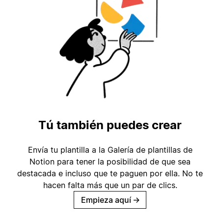
Tú también puedes crear
Envía tu plantilla a la Galería de plantillas de
Notion para tener la posibilidad de que sea
destacada e incluso que te paguen por ella. No te
hacen falta más que un par de clics.
Empieza aquí
→