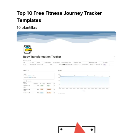
Top 10 Free Fitness Journey Tracker
Templates
10 plantillas