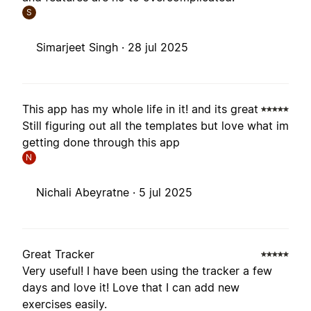
S
Simarjeet Singh ·
28 jul 2025
This app has my whole life in it! and its great
Still figuring out all the templates but love what im
getting done through this app
N
Nichali Abeyratne ·
5 jul 2025
Great Tracker
Very useful! I have been using the tracker a few
days and love it! Love that I can add new
exercises easily.