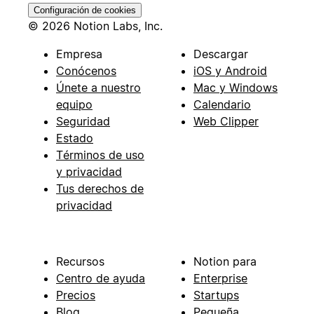
Configuración de cookies
© 2026 Notion Labs, Inc.
Empresa
Descargar
Conócenos
iOS y Android
Únete a nuestro
Mac y Windows
equipo
Calendario
Seguridad
Web Clipper
Estado
Términos de uso
y privacidad
Tus derechos de
privacidad
Recursos
Notion para
Centro de ayuda
Enterprise
Precios
Startups
Blog
Pequeña