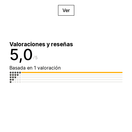
Ver
Valoraciones y reseñas
5,0
5
Basada en 1 valoración