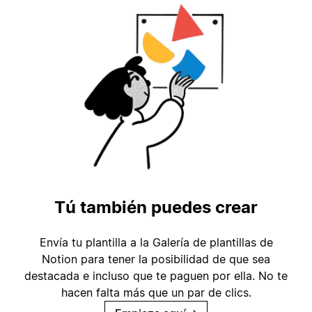
Tú también puedes crear
Envía tu plantilla a la Galería de plantillas de
Notion para tener la posibilidad de que sea
destacada e incluso que te paguen por ella. No te
hacen falta más que un par de clics.