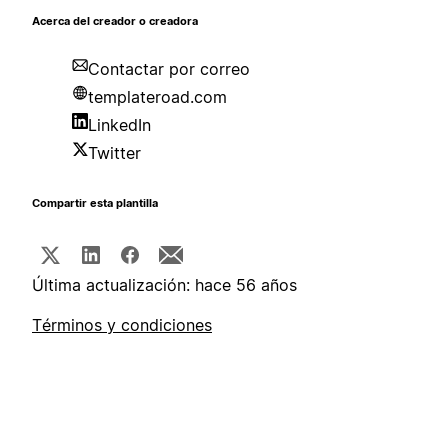
Acerca del creador o creadora
Contactar por correo
templateroad.com
LinkedIn
Twitter
Compartir esta plantilla
Última actualización: hace 56 años
Términos y condiciones