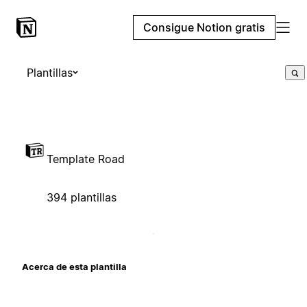
Consigue Notion gratis
Plantillas
Template Road
394 plantillas
Acerca de esta plantilla