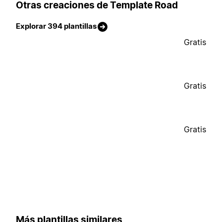
Otras creaciones de Template Road
Explorar 394 plantillas
Gratis
Gratis
Gratis
Más plantillas similares