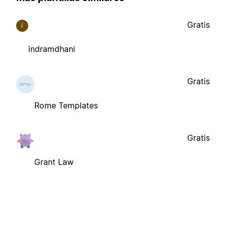
Gratis
I
indramdhani
Gratis
Rome Templates
Gratis
Grant Law