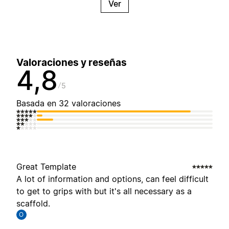
Ver
Valoraciones y reseñas
4,8
5
Basada en 32 valoraciones
Great Template
A lot of information and options, can feel difficult
to get to grips with but it's all necessary as a
scaffold.
O