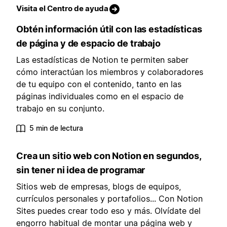
Visita el Centro de ayuda
Obtén información útil con las estadísticas
de página y de espacio de trabajo
Las estadísticas de Notion te permiten saber
cómo interactúan los miembros y colaboradores
de tu equipo con el contenido, tanto en las
páginas individuales como en el espacio de
trabajo en su conjunto.
5 min de lectura
Crea un sitio web con Notion en segundos,
sin tener ni idea de programar
Sitios web de empresas, blogs de equipos,
currículos personales y portafolios... Con Notion
Sites puedes crear todo eso y más. Olvídate del
engorro habitual de montar una página web y