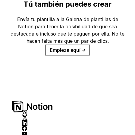
Tú también puedes crear
Envía tu plantilla a la Galería de plantillas de
Notion para tener la posibilidad de que sea
destacada e incluso que te paguen por ella. No te
hacen falta más que un par de clics.
Empieza aquí
→