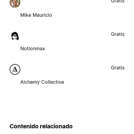
Gratis
Mike Mauricio
Gratis
Notionmax
Gratis
Alchemy Collective
Contenido relacionado