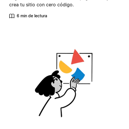
crea tu sitio con cero código.
6 min de lectura