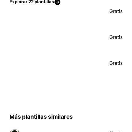
Explorar 22 plantillas
Gratis
Gratis
Gratis
Más plantillas similares