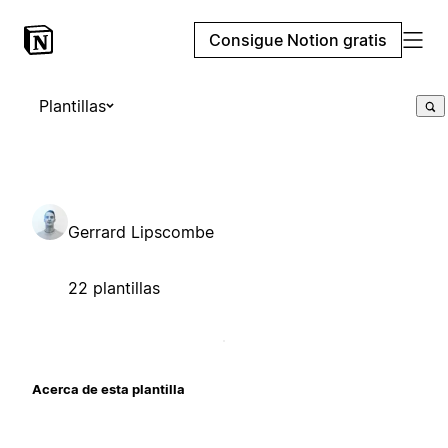
Consigue Notion gratis
Plantillas
Gerrard Lipscombe
22 plantillas
Acerca de esta plantilla