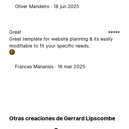
Oliver Mandeiro ·
18 jun 2025
Great
Great template for website planning & its easily
modifiable to fit your specific needs.
F
Frances Manansis ·
16 mar 2025
Otras creaciones de Gerrard Lipscombe