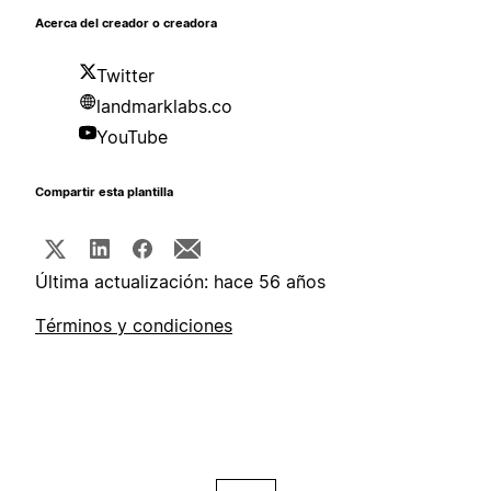
Acerca del creador o creadora
Twitter
landmarklabs.co
YouTube
Compartir esta plantilla
Última actualización: hace 56 años
Términos y condiciones