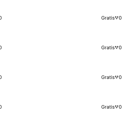
0
Gratis
0
0
Gratis
0
0
Gratis
0
0
Gratis
0