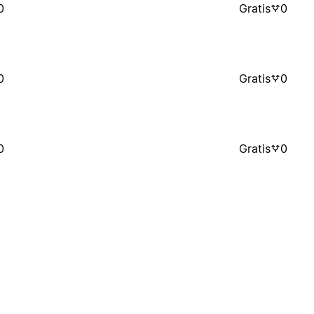
0
Gratis
0
0
Gratis
0
0
Gratis
0