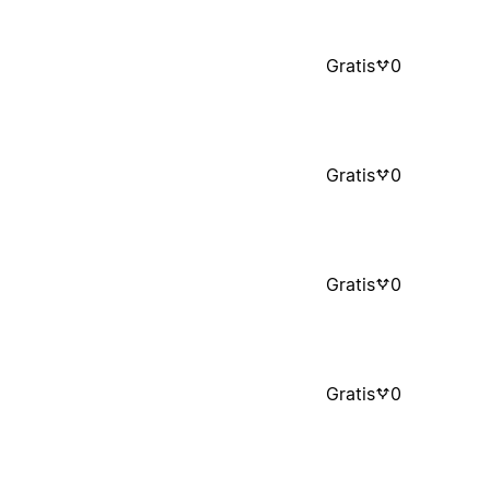
Gratis
0
Gratis
0
Gratis
0
Gratis
0