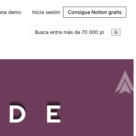
 una demo
Inicia sesión
Consigue Notion gratis