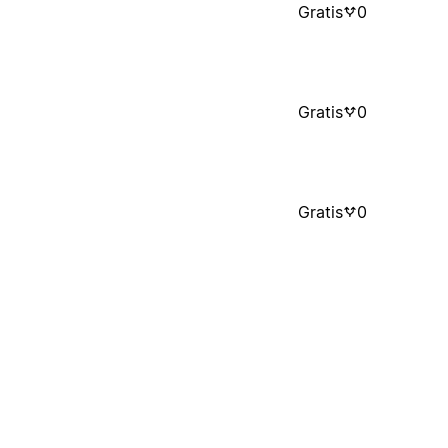
Gratis
0
Gratis
0
Gratis
0