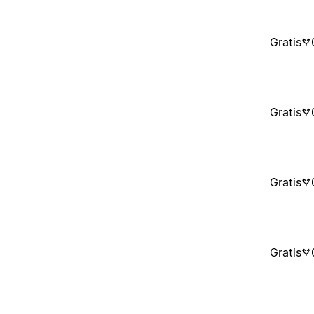
Gratis
Gratis
Gratis
Gratis