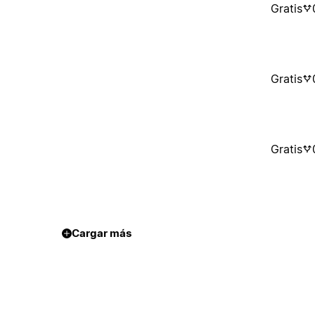
Gratis
Gratis
Gratis
Cargar más