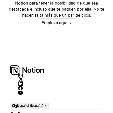
Notion para tener la posibilidad de que sea
destacada e incluso que te paguen por ella. No te
hacen falta más que un par de clics.
Empieza aquí
→
Español (España)