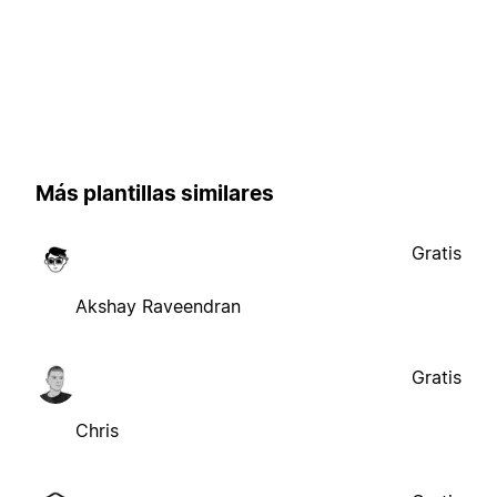
Más plantillas similares
Gratis
Akshay Raveendran
Gratis
Chris