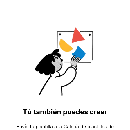
Tú también puedes crear
Envía tu plantilla a la Galería de plantillas de