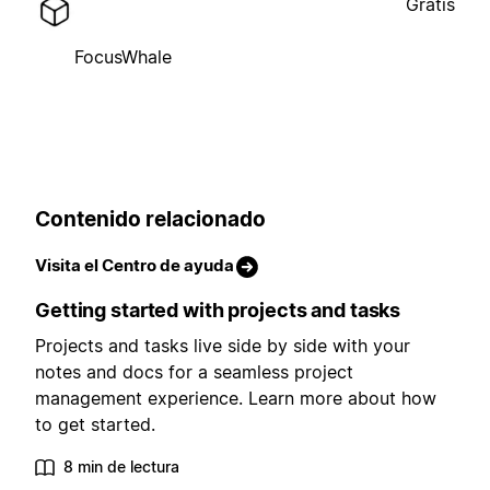
Gratis
FocusWhale
Contenido relacionado
Visita el Centro de ayuda
Getting started with projects and tasks
Projects and tasks live side by side with your
notes and docs for a seamless project
management experience. Learn more about how
to get started.
8 min de lectura