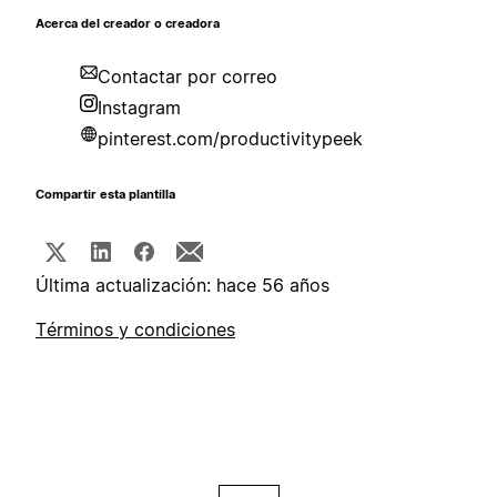
Acerca del creador o creadora
Contactar por correo
Instagram
pinterest.com/productivitypeek
Compartir esta plantilla
Última actualización: hace 56 años
Términos y condiciones