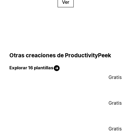
Ver
Otras creaciones de ProductivityPeek
Explorar 16 plantillas
Gratis
Gratis
Gratis