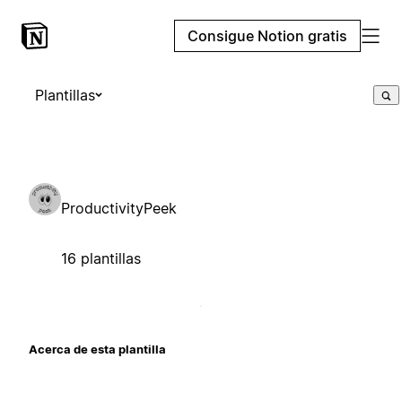
Consigue Notion gratis
Plantillas
ProductivityPeek
16 plantillas
Acerca de esta plantilla