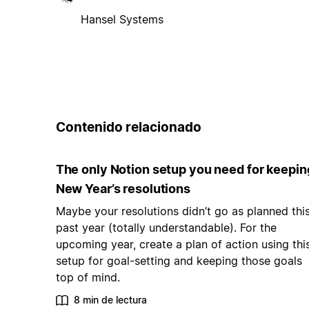
Hansel Systems
Contenido relacionado
The only Notion setup you need for keepin
New Year’s resolutions
Maybe your resolutions didn’t go as planned thi
past year (totally understandable). For the
upcoming year, create a plan of action using thi
setup for goal-setting and keeping those goals
top of mind.
8 min de lectura