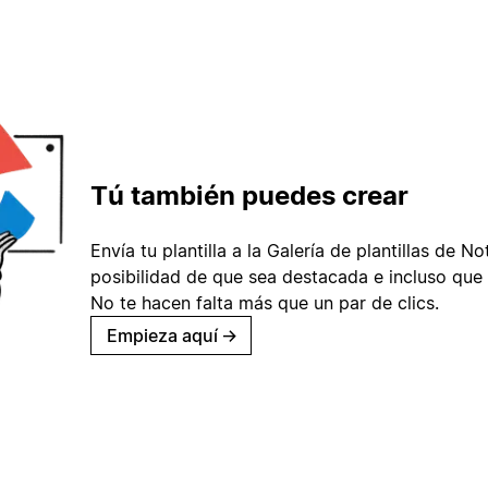
Tú también puedes crear
Envía tu plantilla a la Galería de plantillas de No
posibilidad de que sea destacada e incluso que 
No te hacen falta más que un par de clics.
Empieza aquí
→