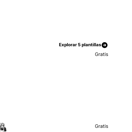
Explorar 5 plantillas
Gratis
Gratis