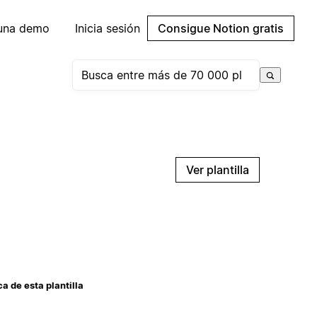
 una demo
Inicia sesión
Consigue Notion gratis
Ver plantilla
a de esta plantilla