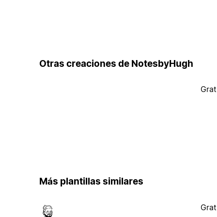
Otras creaciones de NotesbyHugh
Grat
Más plantillas similares
Grat