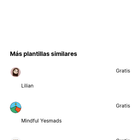
Más plantillas similares
Gratis
Lilian
Gratis
Mindful Yesmads