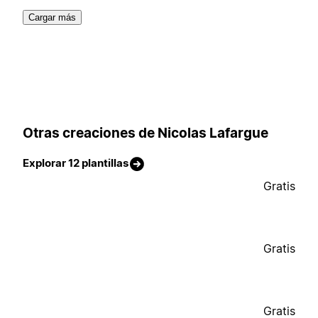
Cargar más
Otras creaciones de Nicolas Lafargue
Explorar 12 plantillas
Gratis
Gratis
Gratis