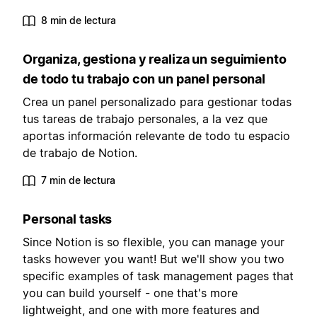
8 min de lectura
Organiza, gestiona y realiza un seguimiento
de todo tu trabajo con un panel personal
Crea un panel personalizado para gestionar todas
tus tareas de trabajo personales, a la vez que
aportas información relevante de todo tu espacio
de trabajo de Notion.
7 min de lectura
Personal tasks
Since Notion is so flexible, you can manage your
tasks however you want! But we'll show you two
specific examples of task management pages that
you can build yourself - one that's more
lightweight, and one with more features and