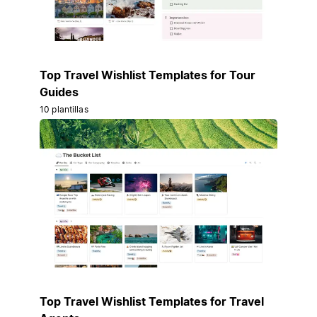
Top Travel Wishlist Templates for Tour
Guides
10 plantillas
Top Travel Wishlist Templates for Travel