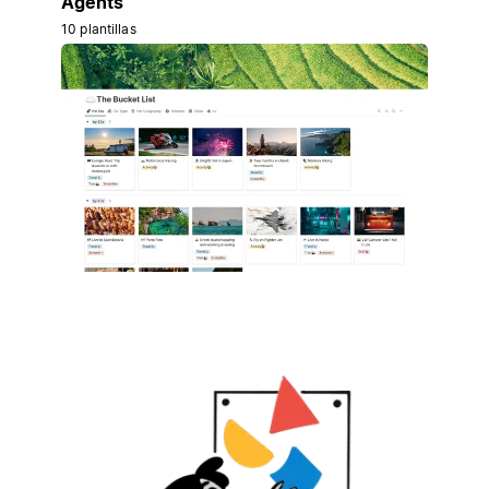
Agents
10 plantillas