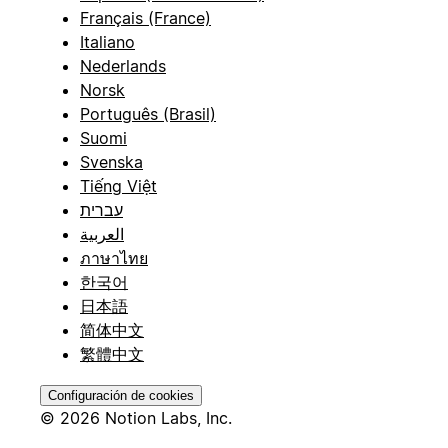
Français (France)
Italiano
Nederlands
Norsk
Português (Brasil)
Suomi
Svenska
Tiếng Việt
עברית
العربية
ภาษาไทย
한국어
日本語
简体中文
繁體中文
Configuración de cookies
© 2026 Notion Labs, Inc.