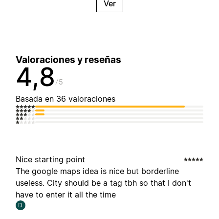
Ver
Valoraciones y reseñas
4,8
5
Basada en 36 valoraciones
Nice starting point
The google maps idea is nice but borderline
useless. City should be a tag tbh so that I don't
have to enter it all the time
D