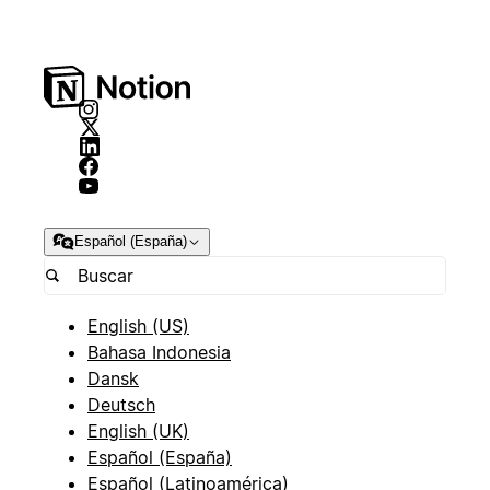
Español (España)
English (US)
Bahasa Indonesia
Dansk
Deutsch
English (UK)
Español (España)
Español (Latinoamérica)