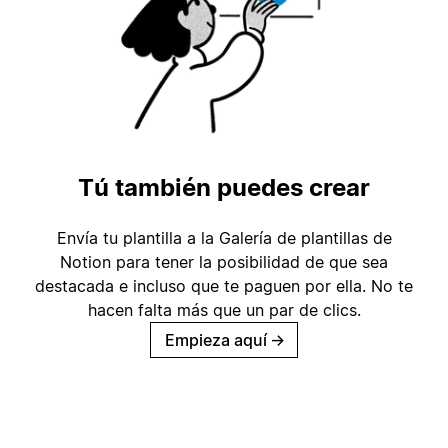
Tú también puedes crear
Envía tu plantilla a la Galería de plantillas de
Notion para tener la posibilidad de que sea
destacada e incluso que te paguen por ella. No te
hacen falta más que un par de clics.
Empieza aquí
→