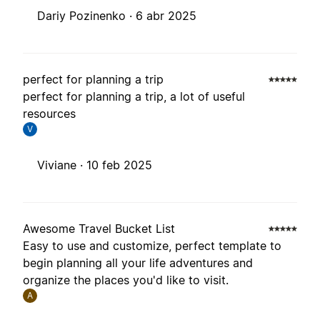
Dariy Pozinenko ·
6 abr 2025
perfect for planning a trip
perfect for planning a trip, a lot of useful
resources
V
Viviane ·
10 feb 2025
Awesome Travel Bucket List
Easy to use and customize, perfect template to
begin planning all your life adventures and
organize the places you'd like to visit.
A