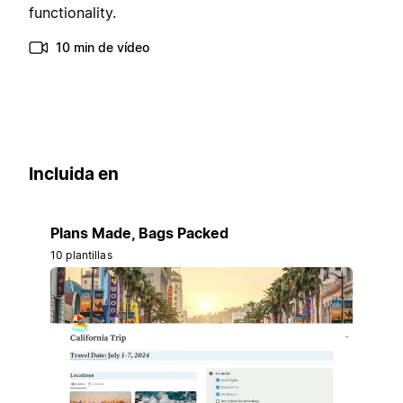
functionality.
10 min de vídeo
Incluida en
Plans Made, Bags Packed
10 plantillas