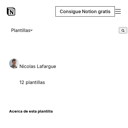
Consigue Notion gratis
Plantillas
Nicolas Lafargue
12 plantillas
Acerca de esta plantilla