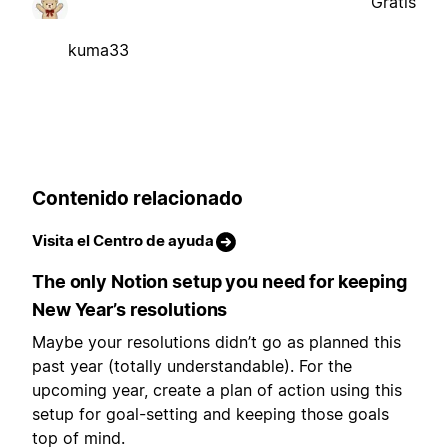
Gratis
kuma33
Contenido relacionado
Visita el Centro de ayuda
The only Notion setup you need for keeping
New Year’s resolutions
Maybe your resolutions didn’t go as planned this
past year (totally understandable). For the
upcoming year, create a plan of action using this
setup for goal-setting and keeping those goals
top of mind.