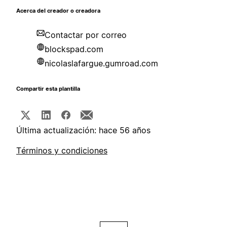
Acerca del creador o creadora
Contactar por correo
blockspad.com
nicolaslafargue.gumroad.com
Compartir esta plantilla
Última actualización: hace 56 años
Términos y condiciones