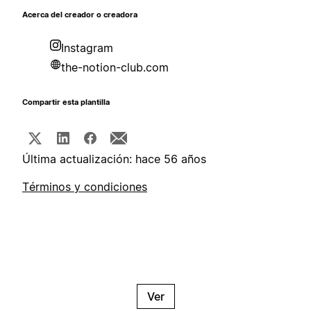
Acerca del creador o creadora
Instagram
the-notion-club.com
Compartir esta plantilla
Última actualización: hace 56 años
Términos y condiciones
Ver