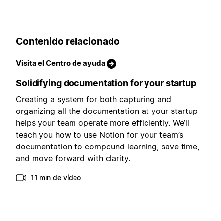
Contenido relacionado
Visita el Centro de ayuda
Solidifying documentation for your startup
Creating a system for both capturing and
organizing all the documentation at your startup
helps your team operate more efficiently. We’ll
teach you how to use Notion for your team’s
documentation to compound learning, save time,
and move forward with clarity.
11 min de vídeo