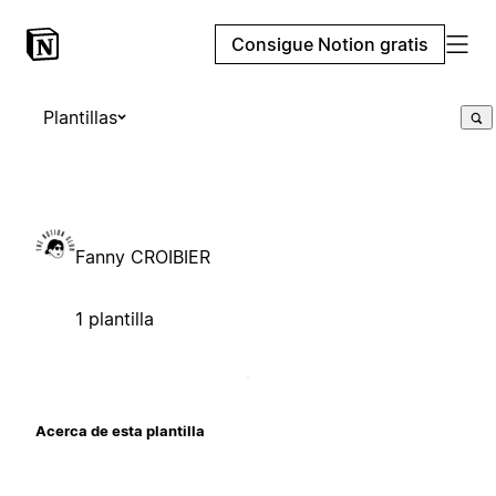
Consigue Notion gratis
Plantillas
Fanny CROIBIER
1 plantilla
Acerca de esta plantilla