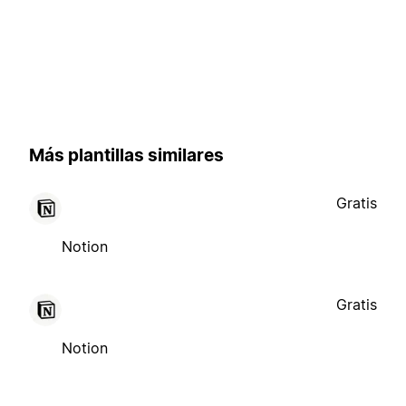
Más plantillas similares
Gratis
Notion
Gratis
Notion