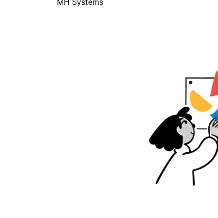
MH Systems