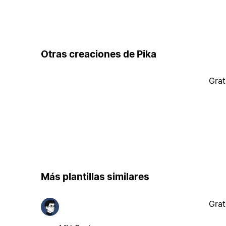
Otras creaciones de Pika
Grat
Más plantillas similares
Grat