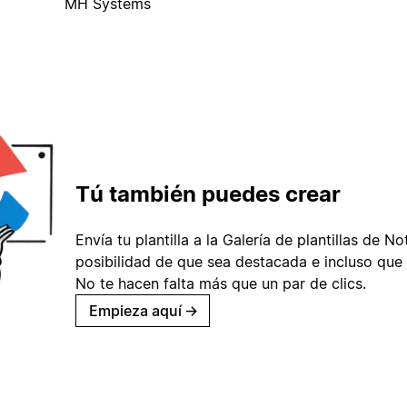
MH Systems
Tú también puedes crear
Envía tu plantilla a la Galería de plantillas de No
posibilidad de que sea destacada e incluso que 
No te hacen falta más que un par de clics.
Empieza aquí
→