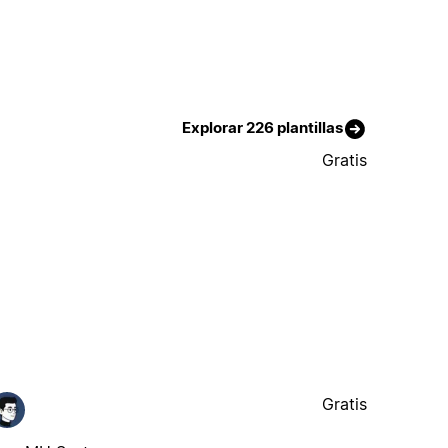
Explorar 226 plantillas
Gratis
Gratis