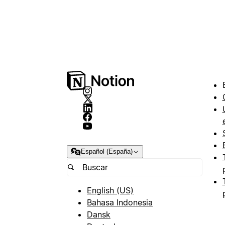
Español (España)
English (US)
Bahasa Indonesia
Dansk