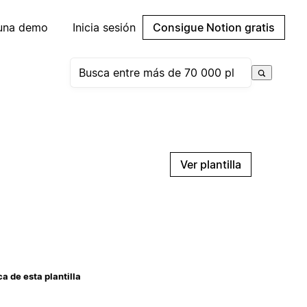
 una demo
Inicia sesión
Consigue Notion gratis
Ver plantilla
a de esta plantilla