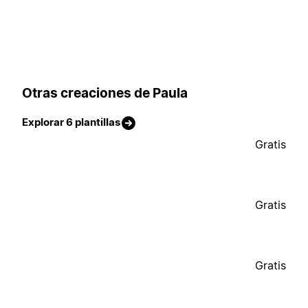
Otras creaciones de Paula
Explorar 6 plantillas
Gratis
Gratis
Gratis