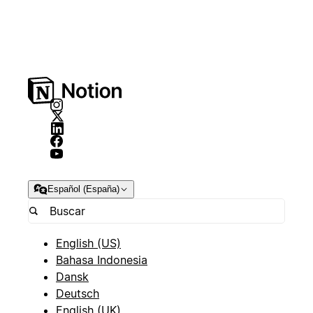
Español (España)
English (US)
Bahasa Indonesia
Dansk
Deutsch
English (UK)