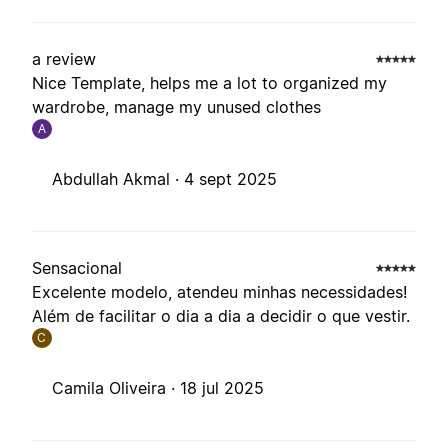
a review
Nice Template, helps me a lot to organized my
wardrobe, manage my unused clothes
A
Abdullah Akmal ·
4 sept 2025
Sensacional
Excelente modelo, atendeu minhas necessidades!
Além de facilitar o dia a dia a decidir o que vestir.
C
Camila Oliveira ·
18 jul 2025