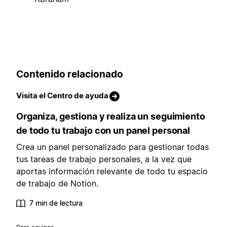
Contenido relacionado
Visita el Centro de ayuda
Organiza, gestiona y realiza un seguimiento
de todo tu trabajo con un panel personal
Crea un panel personalizado para gestionar todas
tus tareas de trabajo personales, a la vez que
aportas información relevante de todo tu espacio
de trabajo de Notion.
7 min de lectura