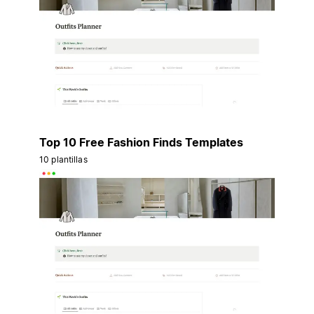
Top 10 Free Fashion Finds Templates
10 plantillas