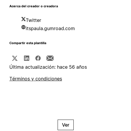
Acerca del creador o creadora
Twitter
itspaula.gumroad.com
Compartir esta plantilla
Última actualización: hace 56 años
Términos y condiciones
Ver