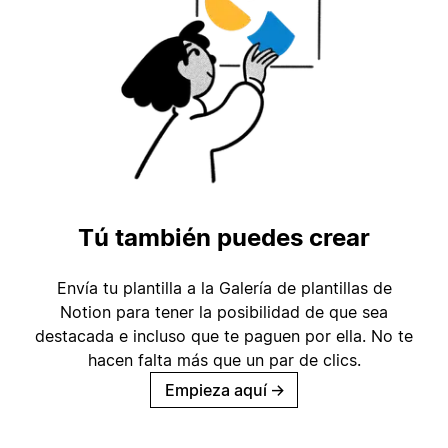
Tú también puedes crear
Envía tu plantilla a la Galería de plantillas de
Notion para tener la posibilidad de que sea
destacada e incluso que te paguen por ella. No te
hacen falta más que un par de clics.
Empieza aquí
→