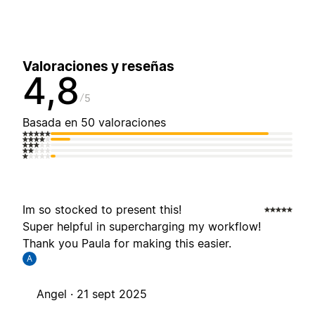
Valoraciones y reseñas
4,8
5
Basada en 50 valoraciones
Im so stocked to present this!
Super helpful in supercharging my workflow!
Thank you Paula for making this easier.
A
Angel ·
21 sept 2025