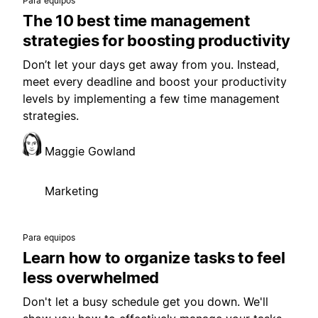
Para equipos
The 10 best time management
strategies for boosting productivity
Don’t let your days get away from you. Instead,
meet every deadline and boost your productivity
levels by implementing a few time management
strategies.
Maggie Gowland
Marketing
Para equipos
Learn how to organize tasks to feel
less overwhelmed
Don't let a busy schedule get you down. We'll