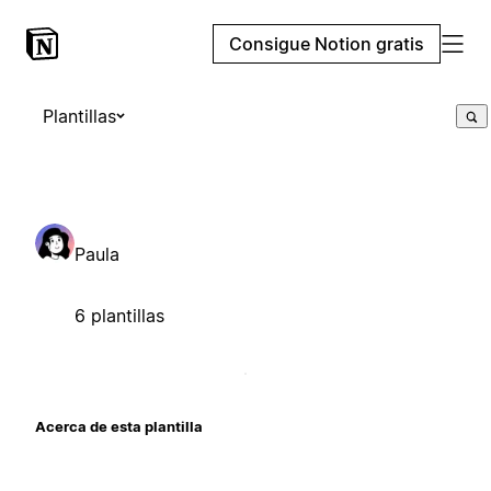
Consigue Notion gratis
Plantillas
Paula
6 plantillas
Acerca de esta plantilla