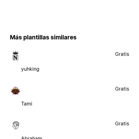
Más plantillas similares
Gratis
yuhking
Gratis
Tami
Gratis
Abraham