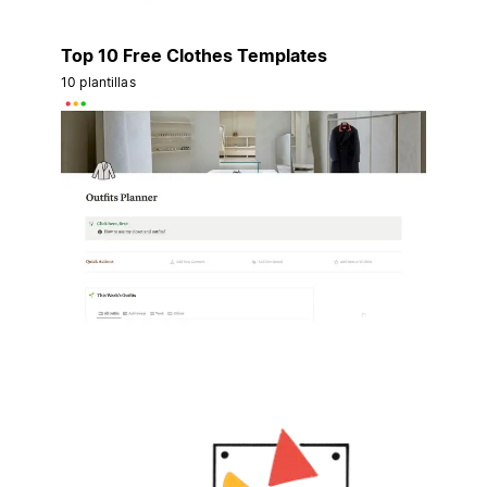
Top 10 Free Clothes Templates
10 plantillas