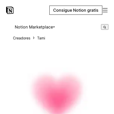
Consigue Notion gratis
Notion Marketplace
Creadores
Tami