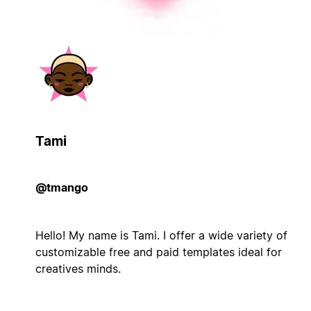
Tami
@tmango
Hello! My name is Tami. I offer a wide variety of
customizable free and paid templates ideal for
creatives minds.