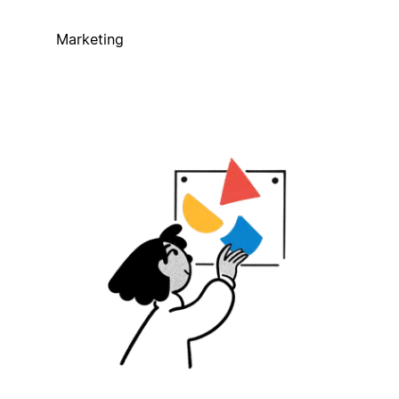
Marketing