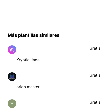
Más plantillas similares
Gratis
Kryptic Jade
Gratis
orion master
Gratis