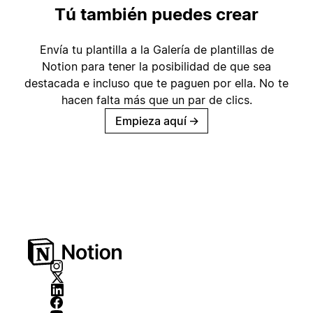
Tú también puedes crear
Envía tu plantilla a la Galería de plantillas de
Notion para tener la posibilidad de que sea
destacada e incluso que te paguen por ella. No te
hacen falta más que un par de clics.
Empieza aquí
→