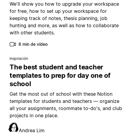
We'll show you how to upgrade your workspace
for free, how to set up your workspace for
keeping track of notes, thesis planning, job
hunting and more, as well as how to collaborate
with other students.
6 min de vídeo
Inspiración
The best student and teacher
templates to prep for day one of
school
Get the most out of school with these Notion
templates for students and teachers — organize
all your assignments, roommate to-do's, and club
projects in one place.
Andrea Lim