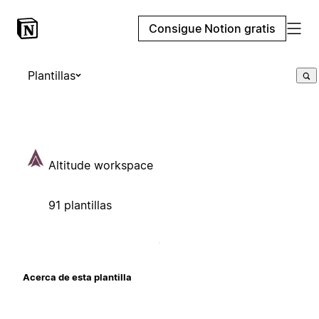
Consigue Notion gratis
Plantillas
Altitude workspace
91 plantillas
Acerca de esta plantilla