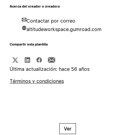
Acerca del creador o creadora
Contactar por correo
altitudeworkspace.gumroad.com
Compartir esta plantilla
Última actualización: hace 56 años
Términos y condiciones
Ver