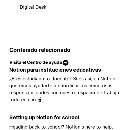
Digital Desk
Contenido relacionado
Visita el Centro de ayuda
Notion para instituciones educativas
¿Eres estudiante o docente? Si es así, en Notion
queremos ayudarte a coordinar tus numerosas
responsabilidades con nuestro espacio de trabajo
todo en uno 🍎
Setting up Notion for school
Heading back to school? Notion's here to help.