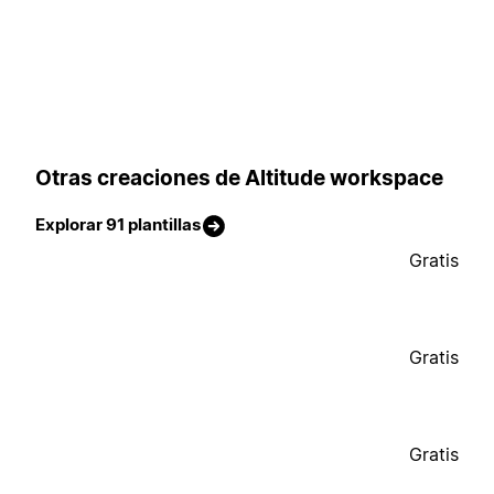
Otras creaciones de Altitude workspace
Explorar 91 plantillas
Gratis
Gratis
Gratis