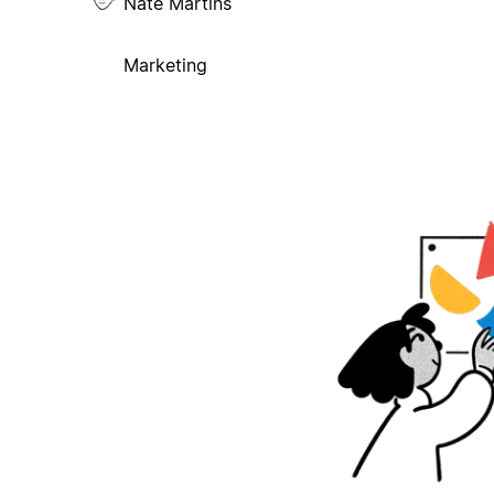
Nate Martins
Marketing