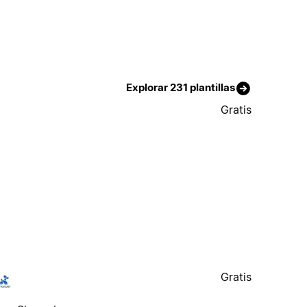
Explorar 231 plantillas
Gratis
Gratis