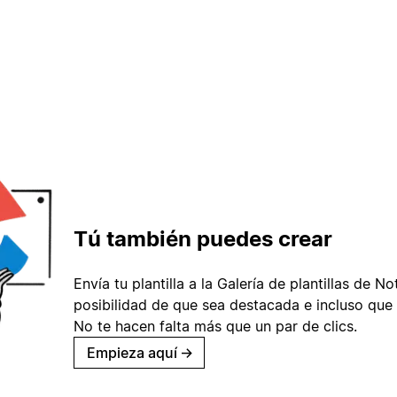
Tú también puedes crear
Envía tu plantilla a la Galería de plantillas de No
posibilidad de que sea destacada e incluso que 
No te hacen falta más que un par de clics.
Empieza aquí
→