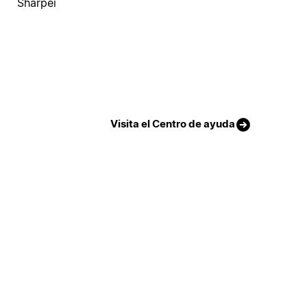
Sharpei
Visita el Centro de ayuda