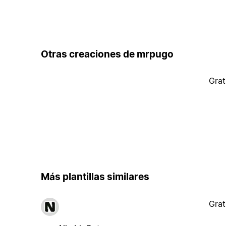
Otras creaciones de mrpugo
Grat
Más plantillas similares
Grat