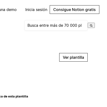
 una demo
Inicia sesión
Consigue Notion gratis
Ver plantilla
a de esta plantilla