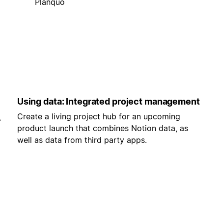
Planquo
Using data: Integrated project management
Create a living project hub for an upcoming
-
product launch that combines Notion data, as
well as data from third party apps.