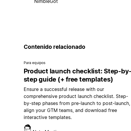
NimbleGot
Contenido relacionado
Para equipos
Product launch checklist: Step-by
step guide (+ free templates)
Ensure a successful release with our
comprehensive product launch checklist. Step-
by-step phases from pre-launch to post-launch,
align your GTM teams, and download free
interactive templates.