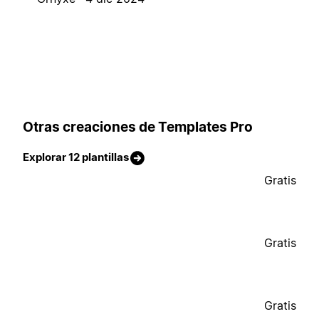
Otras creaciones de Templates Pro
Explorar 12 plantillas
Gratis
Gratis
Gratis