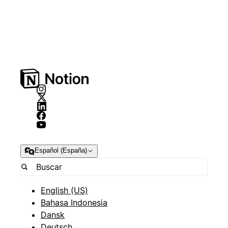
Español (España)
English (US)
Bahasa Indonesia
Dansk
Deutsch