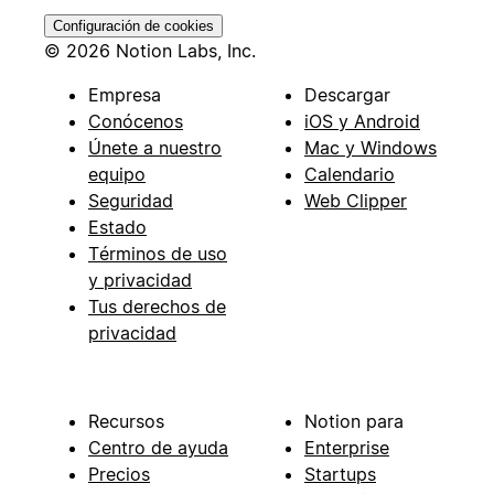
Configuración de cookies
© 2026 Notion Labs, Inc.
Empresa
Descargar
Conócenos
iOS y Android
Únete a nuestro
Mac y Windows
equipo
Calendario
Seguridad
Web Clipper
Estado
Términos de uso
y privacidad
Tus derechos de
privacidad
Recursos
Notion para
Centro de ayuda
Enterprise
Precios
Startups