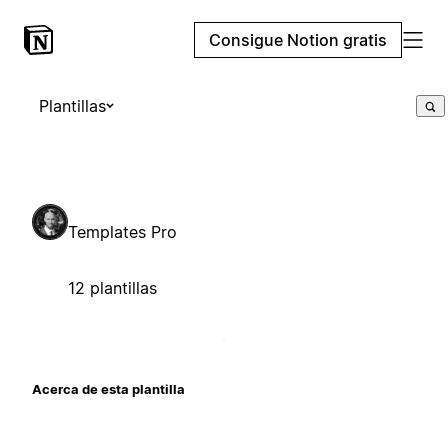
Consigue Notion gratis
Plantillas
Templates Pro
12 plantillas
Acerca de esta plantilla