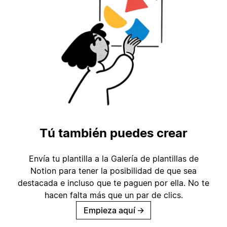
Tú también puedes crear
Envía tu plantilla a la Galería de plantillas de
Notion para tener la posibilidad de que sea
destacada e incluso que te paguen por ella. No te
hacen falta más que un par de clics.
Empieza aquí
→