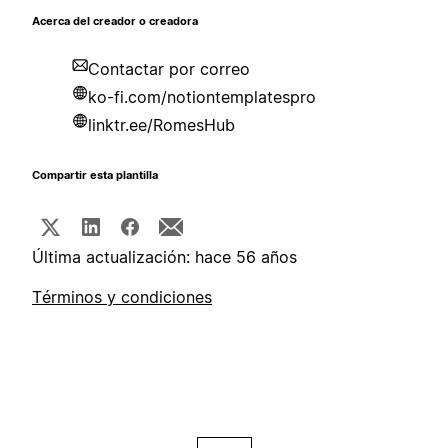
Acerca del creador o creadora
Contactar por correo
ko-fi.com/notiontemplatespro
linktr.ee/RomesHub
Compartir esta plantilla
Última actualización: hace 56 años
Términos y condiciones