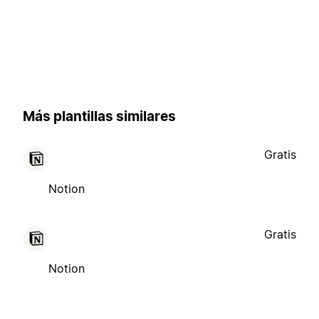
Más plantillas similares
Gratis
Notion
Gratis
Notion