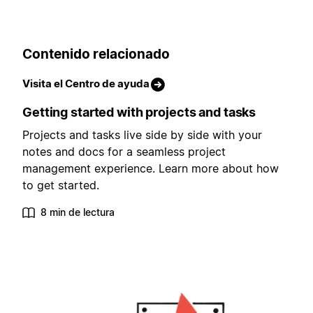
Contenido relacionado
Visita el Centro de ayuda
Getting started with projects and tasks
Projects and tasks live side by side with your
notes and docs for a seamless project
management experience. Learn more about how
to get started.
8 min de lectura