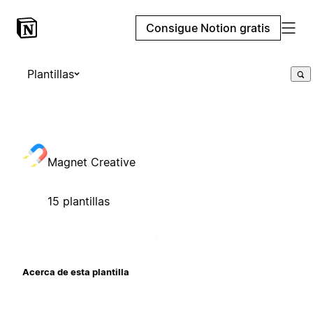
Consigue Notion gratis
Plantillas
Magnet Creative
15 plantillas
Acerca de esta plantilla