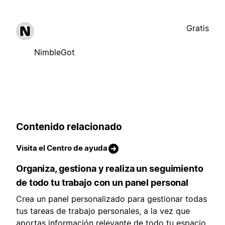
Gratis
NimbleGot
Contenido relacionado
Visita el Centro de ayuda
Organiza, gestiona y realiza un seguimiento
de todo tu trabajo con un panel personal
Crea un panel personalizado para gestionar todas
tus tareas de trabajo personales, a la vez que
aportas información relevante de todo tu espacio