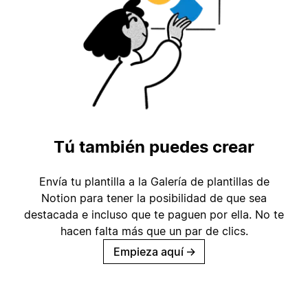
Tú también puedes crear
Envía tu plantilla a la Galería de plantillas de
Notion para tener la posibilidad de que sea
destacada e incluso que te paguen por ella. No te
hacen falta más que un par de clics.
Empieza aquí
→