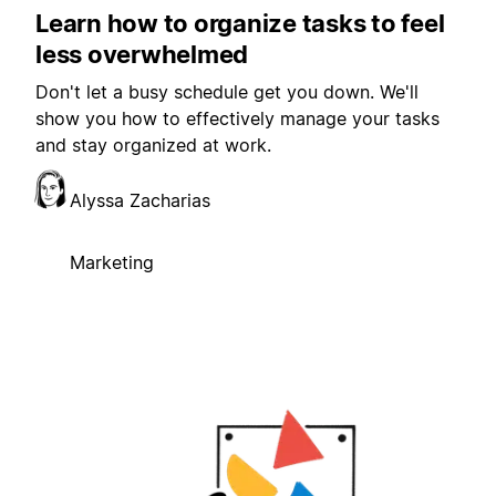
Learn how to organize tasks to feel
less overwhelmed
Don't let a busy schedule get you down. We'll
show you how to effectively manage your tasks
and stay organized at work.
Alyssa Zacharias
Marketing