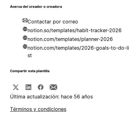
Acerca del creador o creadora
Contactar por correo
notion.so/templates/habit-tracker-2026
notion.com/templates/planner-2026
notion.com/templates/2026-goals-to-do-li
st
Compartir esta plantilla
Última actualización: hace 56 años
Términos y condiciones