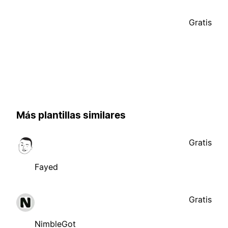
Gratis
Más plantillas similares
Gratis
Fayed
Gratis
NimbleGot