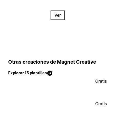
Ver
Otras creaciones de Magnet Creative
Explorar 15 plantillas
Gratis
Gratis