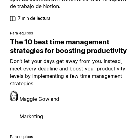
de trabajo de Notion.
7 min de lectura
Para equipos
The 10 best time management
strategies for boosting productivity
Don’t let your days get away from you. Instead,
meet every deadline and boost your productivity
levels by implementing a few time management
strategies.
Maggie Gowland
Marketing
Para equipos