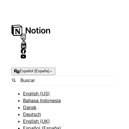
Español (España)
English (US)
Bahasa Indonesia
Dansk
Deutsch
English (UK)
Español (España)