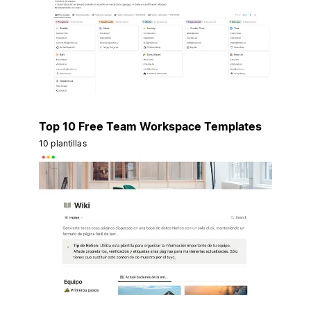
Top 10 Free Team Workspace Templates
10 plantillas