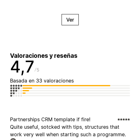
Ver
Valoraciones y reseñas
4,7
5
Basada en 33 valoraciones
Partnerships CRM template if fire!
Quite useful, sotcked with tips, structures that
work very well when starting such a programme.