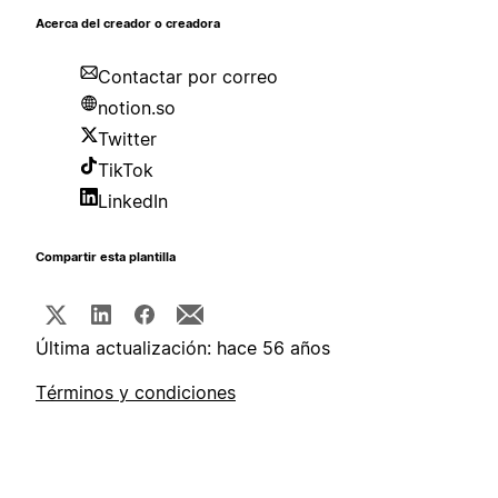
Acerca del creador o creadora
Contactar por correo
notion.so
Twitter
TikTok
LinkedIn
Compartir esta plantilla
Última actualización: hace 56 años
Términos y condiciones