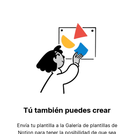
Tú también puedes crear
Envía tu plantilla a la Galería de plantillas de
Notion para tener la posibilidad de que sea