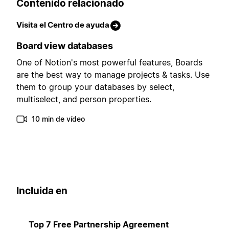
Contenido relacionado
Visita el Centro de ayuda
Board view databases
One of Notion's most powerful features, Boards
are the best way to manage projects & tasks. Use
them to group your databases by select,
multiselect, and person properties.
10 min de vídeo
Incluida en
Top 7 Free Partnership Agreement