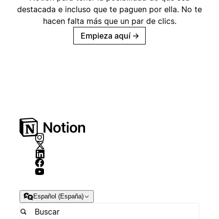
destacada e incluso que te paguen por ella. No te
hacen falta más que un par de clics.
Empieza aquí
→
Español (España)