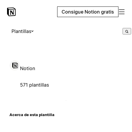
Consigue Notion gratis
Plantillas
Notion
571 plantillas
Acerca de esta plantilla