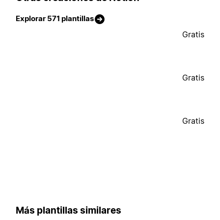
Explorar 571 plantillas
Gratis
Gratis
Gratis
Más plantillas similares