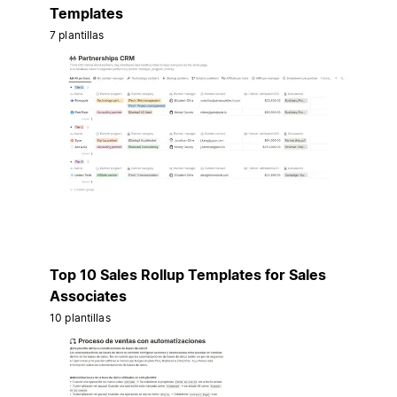
Templates
7 plantillas
Top 10 Sales Rollup Templates for Sales
Associates
10 plantillas