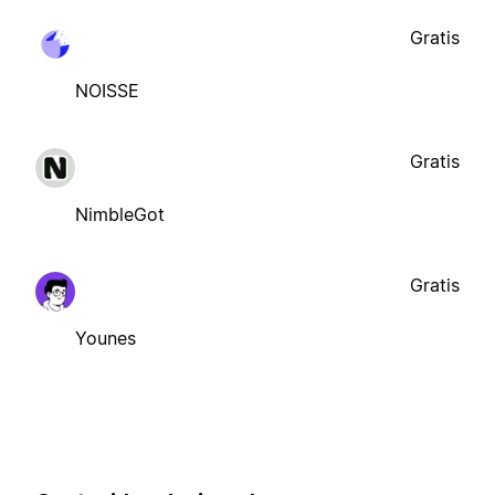
Gratis
NOISSE
Gratis
NimbleGot
Gratis
Younes