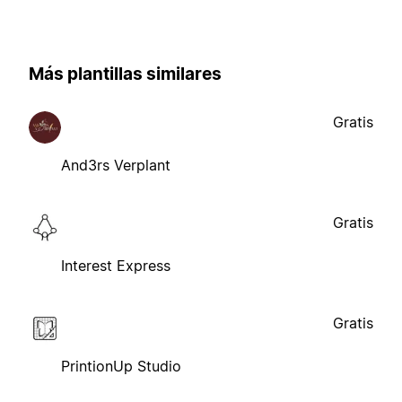
Más plantillas similares
Gratis
And3rs Verplant
Gratis
Interest Express
Gratis
PrintionUp Studio