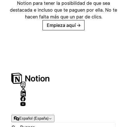
Notion para tener la posibilidad de que sea
destacada e incluso que te paguen por ella. No te
hacen falta más que un par de clics.
Empieza aquí
→
Español (España)