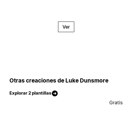
Ver
Otras creaciones de Luke Dunsmore
Explorar 2 plantillas
Gratis