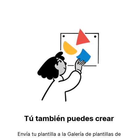
Tú también puedes crear
Envía tu plantilla a la Galería de plantillas de