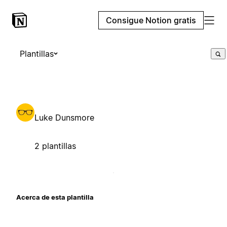
Consigue Notion gratis
Plantillas
Luke Dunsmore
2 plantillas
Acerca de esta plantilla